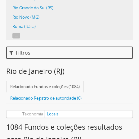
Rio Grande do Sul (RS)
Rio Novo (MG)
Roma (Itália)
...
Filtros
Rio de Janeiro (RJ)
Relacionado Fundos e coleções (1084)
Relacionado Registro de autoridade (0)
Taxonomia
Locais
1084 Fundos e coleções resultados