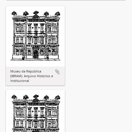
Museu da República
(IBRAM). Arquivo Histórico e
Institucional