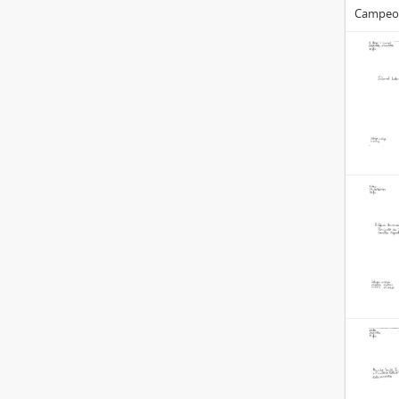
Campeon