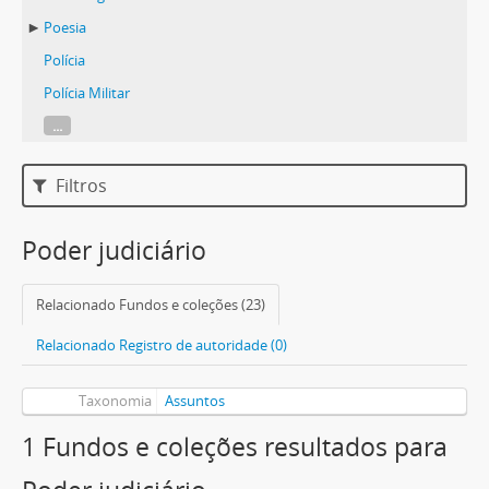
Poesia
Polícia
Polícia Militar
...
Filtros
Poder judiciário
Relacionado Fundos e coleções (23)
Relacionado Registro de autoridade (0)
Taxonomia
Assuntos
1 Fundos e coleções resultados para