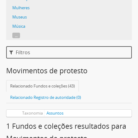
Mulheres
Museus
Música
...
Filtros
Movimentos de protesto
Relacionado Fundos e coleções (43)
Relacionado Registro de autoridade (0)
Taxonomia
Assuntos
1 Fundos e coleções resultados para