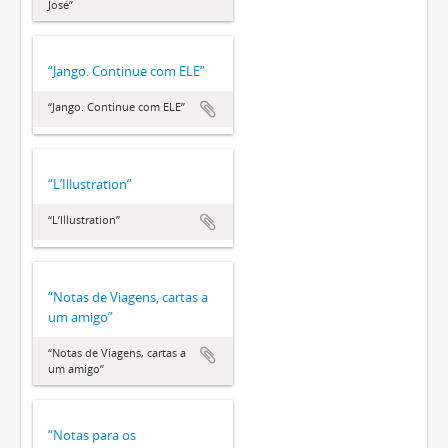
José”
“Jango. Continue com ELE”
“Jango. Continue com ELE”
“L’Illustration”
“L’Illustration”
“Notas de Viagens, cartas a
um amigo”
“Notas de Viagens, cartas a
um amigo”
“Notas para os