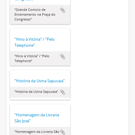
“Grande Comício de
Encerramento na Praça do
Congresso”
“Hino à Vitória” / “Pelo
Telephone”
“Hino à Vitória” / “Pelo
Telephone”
“História da Usina Sapucaia”.
“História da Usina Sapucaia”.
“Homenagem da Livraria
São José”
“Homenagem da Livraria São