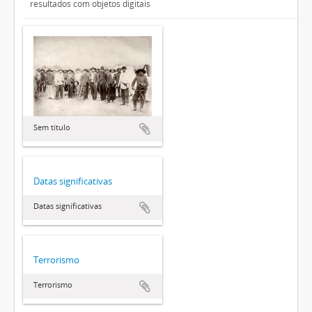
resultados com objetos digitais
Sem título
Datas significativas
Datas significativas
Terrorismo
Terrorismo