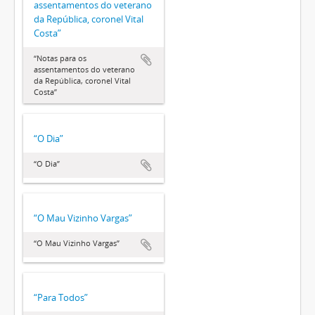
assentamentos do veterano
da República, coronel Vital
Costa”
“Notas para os
assentamentos do veterano
da República, coronel Vital
Costa”
“O Dia”
“O Dia”
“O Mau Vizinho Vargas”
“O Mau Vizinho Vargas”
“Para Todos”