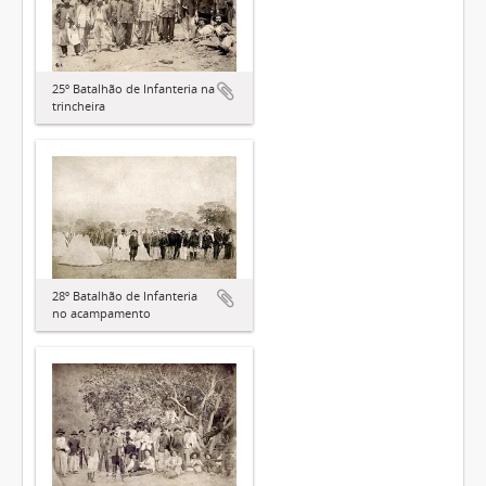
25º Batalhão de Infanteria na
trincheira
28º Batalhão de Infanteria
no acampamento