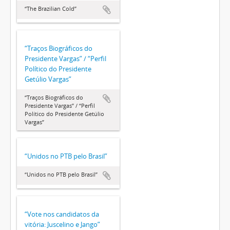
“The Brazilian Cold”
“Traços Biográficos do
Presidente Vargas” / “Perfil
Político do Presidente
Getúlio Vargas”
“Traços Biográficos do
Presidente Vargas” / “Perfil
Político do Presidente Getúlio
Vargas”
“Unidos no PTB pelo Brasil”
“Unidos no PTB pelo Brasil”
“Vote nos candidatos da
vitória: Juscelino e Jango”