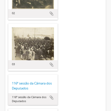
02
03
116ª sessão da Câmara dos
Deputados
116ª sessão da Câmara dos
Deputados