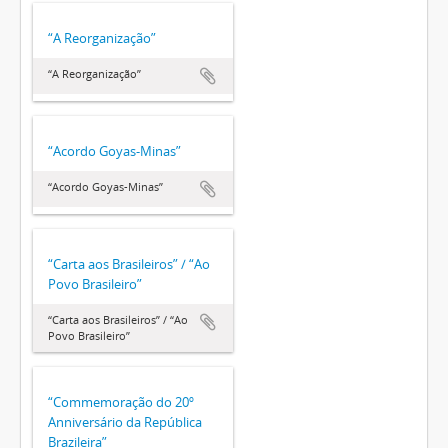
“A Reorganização”
“A Reorganização”
“Acordo Goyas-Minas”
“Acordo Goyas-Minas”
“Carta aos Brasileiros” / “Ao
Povo Brasileiro”
“Carta aos Brasileiros” / “Ao
Povo Brasileiro”
“Commemoração do 20º
Anniversário da República
Brazileira”