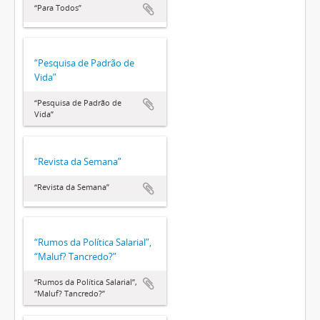
“Para Todos”
“Pesquisa de Padrão de
Vida”
“Pesquisa de Padrão de
Vida”
“Revista da Semana”
“Revista da Semana”
“Rumos da Política Salarial”,
“Maluf? Tancredo?”
“Rumos da Política Salarial”,
“Maluf? Tancredo?”