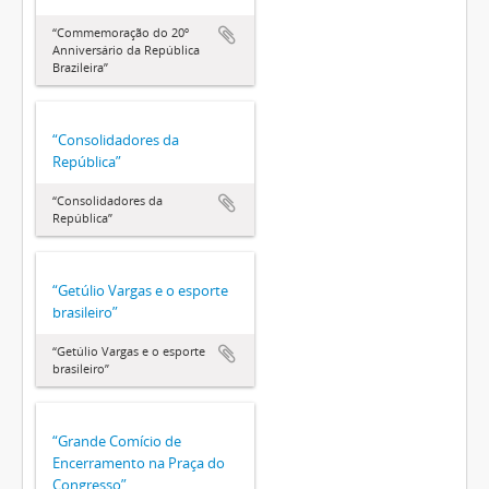
“Commemoração do 20º
Anniversário da República
Brazileira”
“Consolidadores da
República”
“Consolidadores da
República”
“Getúlio Vargas e o esporte
brasileiro”
“Getúlio Vargas e o esporte
brasileiro”
“Grande Comício de
Encerramento na Praça do
Congresso”