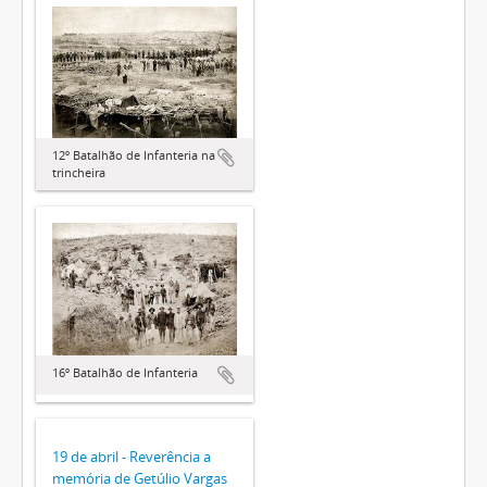
12º Batalhão de Infanteria na
trincheira
16º Batalhão de Infanteria
19 de abril - Reverência a
memória de Getúlio Vargas