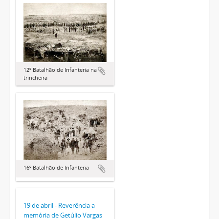
12º Batalhão de Infanteria na
trincheira
16º Batalhão de Infanteria
19 de abril - Reverência a
memória de Getúlio Vargas