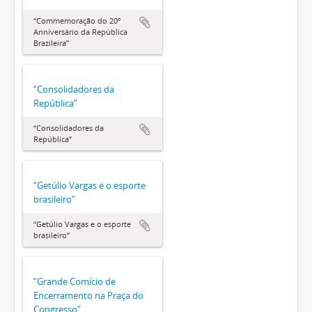
“Commemoração do 20º
Anniversário da República
Brazileira”
“Consolidadores da
República”
“Consolidadores da
República”
“Getúlio Vargas e o esporte
brasileiro”
“Getúlio Vargas e o esporte
brasileiro”
“Grande Comício de
Encerramento na Praça do
Congresso”