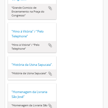
“Grande Comício de
Encerramento na Praça do
Congresso”
“Hino à Vitória” / “Pelo
Telephone”
“Hino à Vitória” / “Pelo
Telephone”
“História da Usina Sapucaia”.
“História da Usina Sapucaia”.
“Homenagem da Livraria
São José”
“Homenagem da Livraria São