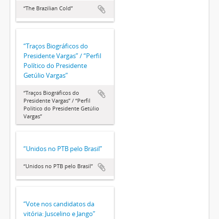
“The Brazilian Cold”
“Traços Biográficos do
Presidente Vargas” / “Perfil
Político do Presidente
Getúlio Vargas”
“Traços Biográficos do
Presidente Vargas” / “Perfil
Político do Presidente Getúlio
Vargas”
“Unidos no PTB pelo Brasil”
“Unidos no PTB pelo Brasil”
“Vote nos candidatos da
vitória: Juscelino e Jango”