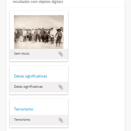
resultados com objetos digitais
Sem título
Datas significativas
Datas significativas
Terrorismo
Terrorismo