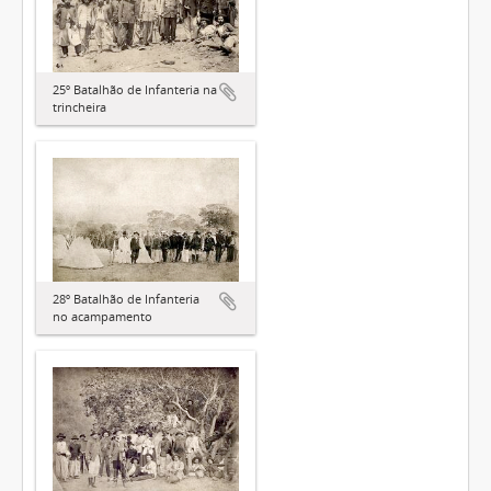
25º Batalhão de Infanteria na
trincheira
28º Batalhão de Infanteria
no acampamento