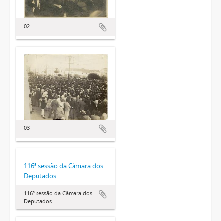
02
03
116ª sessão da Câmara dos
Deputados
116ª sessão da Câmara dos
Deputados