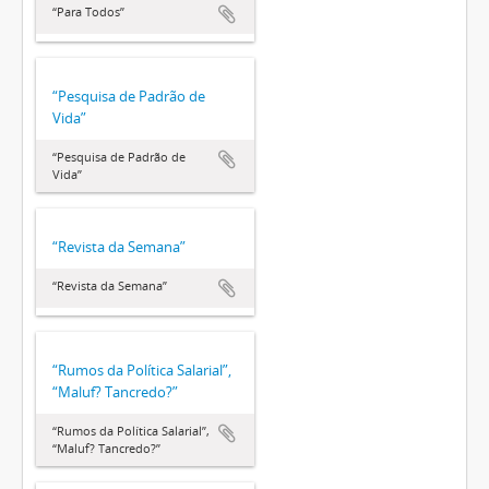
“Para Todos”
“Pesquisa de Padrão de
Vida”
“Pesquisa de Padrão de
Vida”
“Revista da Semana”
“Revista da Semana”
“Rumos da Política Salarial”,
“Maluf? Tancredo?”
“Rumos da Política Salarial”,
“Maluf? Tancredo?”