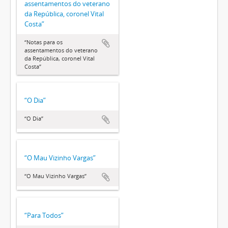
assentamentos do veterano
da República, coronel Vital
Costa”
“Notas para os
assentamentos do veterano
da República, coronel Vital
Costa”
“O Dia”
“O Dia”
“O Mau Vizinho Vargas”
“O Mau Vizinho Vargas”
“Para Todos”