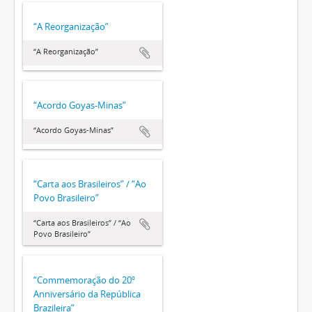
“A Reorganização”
“A Reorganização”
“Acordo Goyas-Minas”
“Acordo Goyas-Minas”
“Carta aos Brasileiros” / “Ao
Povo Brasileiro”
“Carta aos Brasileiros” / “Ao
Povo Brasileiro”
“Commemoração do 20º
Anniversário da República
Brazileira”