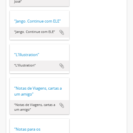
José”
“Jango. Continue com ELE”
“Jango. Continue com ELE”
“L’Illustration”
“L’Illustration”
“Notas de Viagens, cartas a
um amigo”
“Notas de Viagens, cartas a
um amigo”
“Notas para os