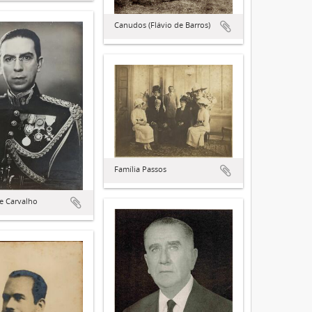
Canudos (Flávio de Barros)
Família Passos
e Carvalho