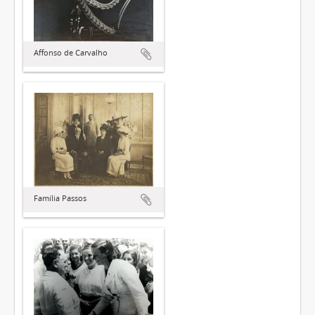
Affonso de Carvalho
Família Passos