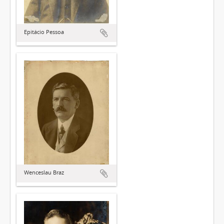
Epitácio Pessoa
Wenceslau Braz