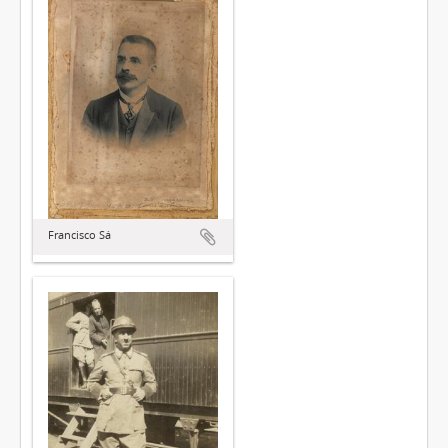
Francisco Sá