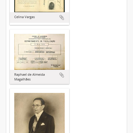
Celina Vargas
Raphael de Almeida
Magalhães