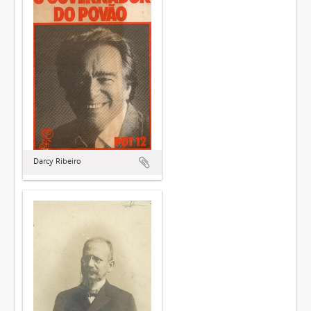
Darcy Ribeiro