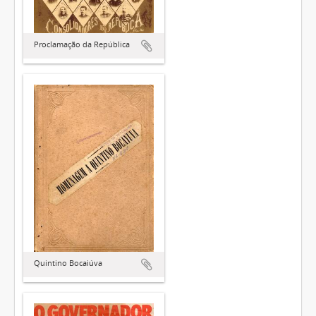
Proclamação da República
Quintino Bocaiúva