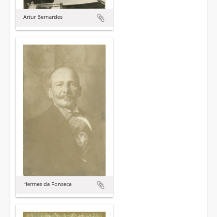
Artur Bernardes
Hermes da Fonseca