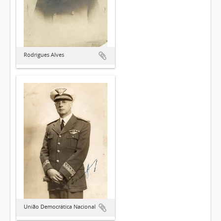
Rodrigues Alves
União Democrática Nacional