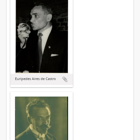
Eurípedes Aires de Castro