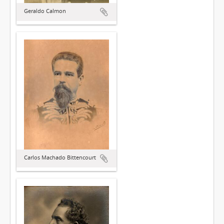
Geraldo Calmon
Carlos Machado Bittencourt