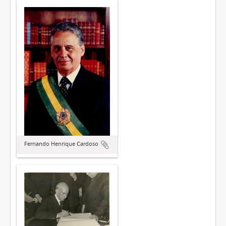
Fernando Henrique Cardoso