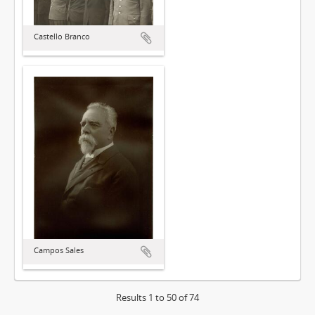
Castello Branco
Campos Sales
Results 1 to 50 of 74