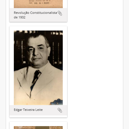
Revolução Constitucionalista
de 1932
Edgar Teixeira Leite