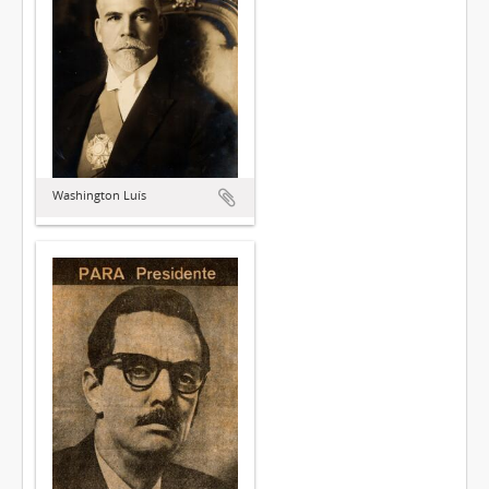
Washington Luís