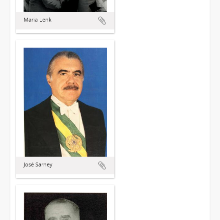
Maria Lenk
José Sarney