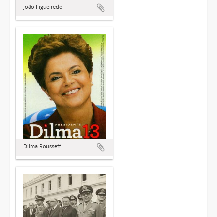
João Figueiredo
Dilma Rousseff