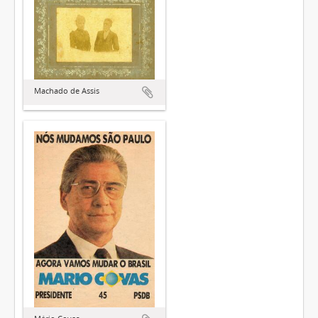
Machado de Assis