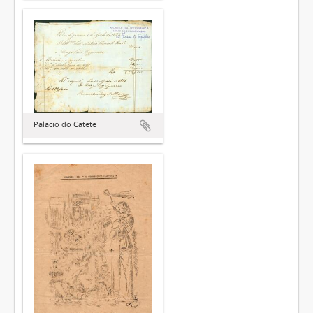
Palácio do Catete