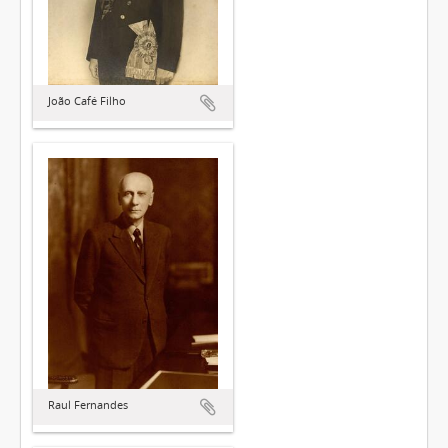
João Café Filho
Raul Fernandes