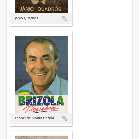
Jânio Quadros
Leonel de Moura Brizola