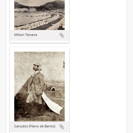
Milton Teixeira
Canudos (Flávio de Barros)