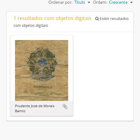
Ordenar por:
Título
Ordem:
Crescente
1 resultados com objetos digitais
Exibir resultados
com objetos digitais
Prudente José de Morais
Barros