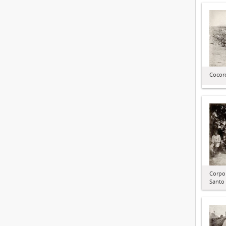
Cocor
Corpo
Santo