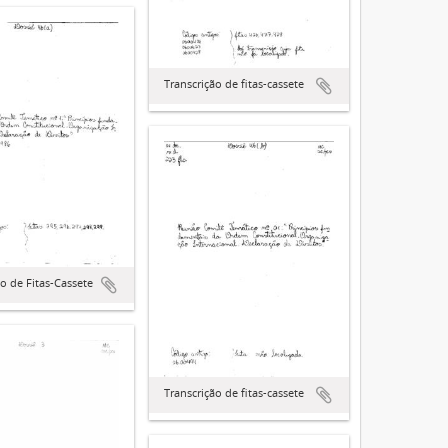
Transcrição de fitas-cassete
ão de Fitas-Cassete
Transcrição de fitas-cassete