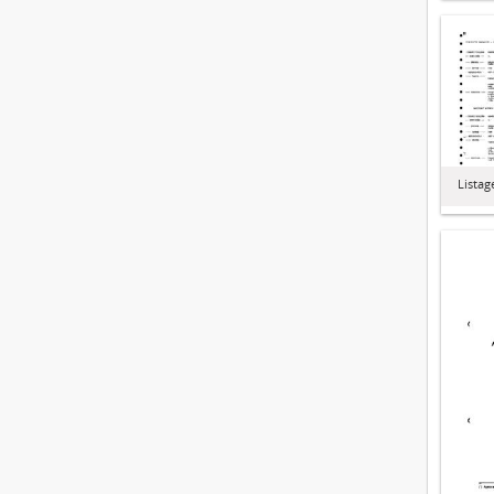
Lista