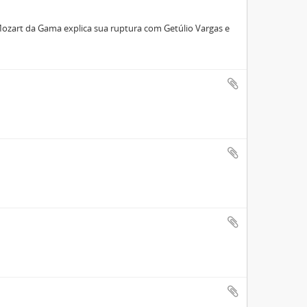
 Mozart da Gama explica sua ruptura com Getúlio Vargas e