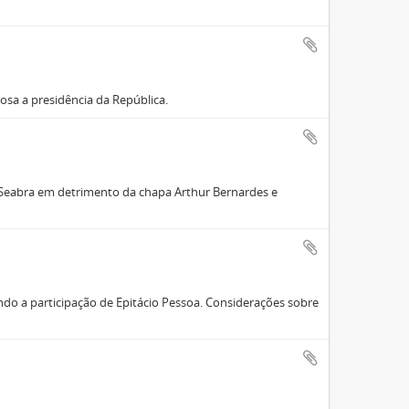
osa a presidência da República.
. Seabra em detrimento da chapa Arthur Bernardes e
ando a participação de Epitácio Pessoa. Considerações sobre