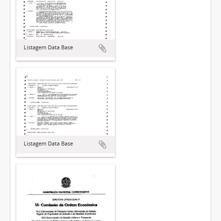
Listagem Data Base
Listagem Data Base