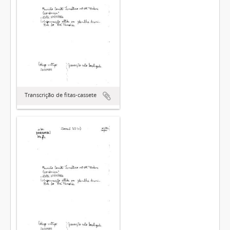
Transcrição de fitas-cassete