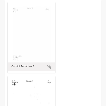
Comitê Temático 8