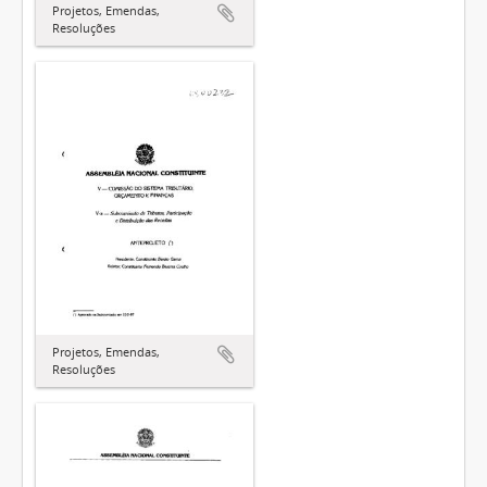
Projetos, Emendas,
Resoluções
Projetos, Emendas,
Resoluções