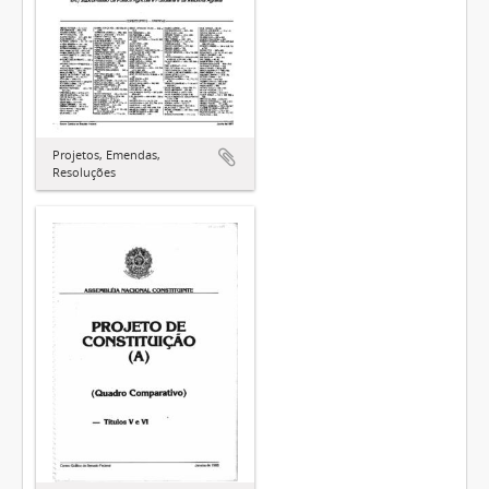
Projetos, Emendas,
Resoluções