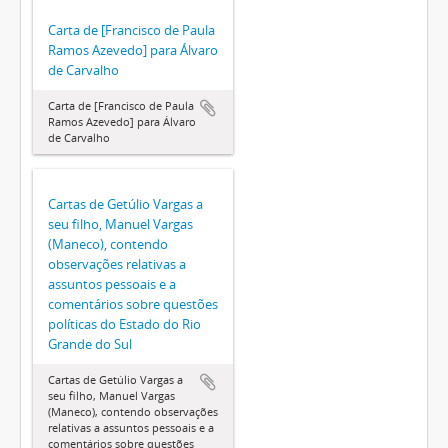
Carta de [Francisco de Paula
Ramos Azevedo] para Álvaro
de Carvalho
Carta de [Francisco de Paula
Ramos Azevedo] para Álvaro
de Carvalho
Cartas de Getúlio Vargas a
seu filho, Manuel Vargas
(Maneco), contendo
observações relativas a
assuntos pessoais e a
comentários sobre questões
políticas do Estado do Rio
Grande do Sul
Cartas de Getúlio Vargas a
seu filho, Manuel Vargas
(Maneco), contendo observações
relativas a assuntos pessoais e a
comentários sobre questões