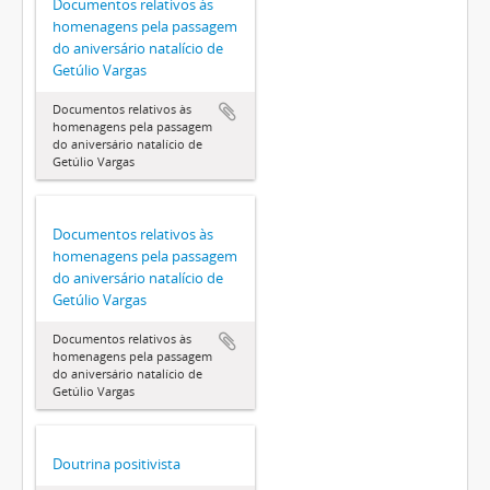
Documentos relativos às
homenagens pela passagem
do aniversário natalício de
Getúlio Vargas
Documentos relativos às
homenagens pela passagem
do aniversário natalício de
Getúlio Vargas
Documentos relativos às
homenagens pela passagem
do aniversário natalício de
Getúlio Vargas
Documentos relativos às
homenagens pela passagem
do aniversário natalício de
Getúlio Vargas
Doutrina positivista