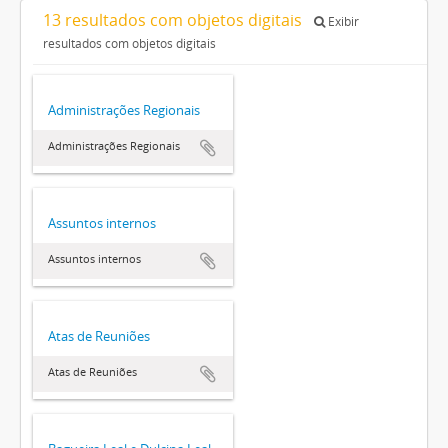
13 resultados com objetos digitais
Exibir
resultados com objetos digitais
Administrações Regionais
Administrações Regionais
Assuntos internos
Assuntos internos
Atas de Reuniões
Atas de Reuniões