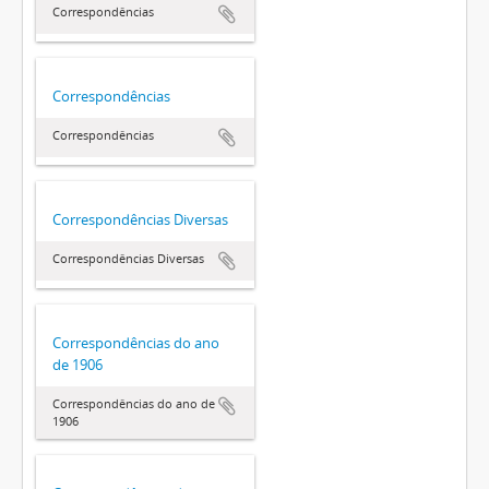
Correspondências
Correspondências
Correspondências
Correspondências Diversas
Correspondências Diversas
Correspondências do ano
de 1906
Correspondências do ano de
1906