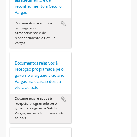
agradecimento e de
reconhecimento a Getúlio
Vargas
Documentos relativos a
mensagens de
agradecimento e de
reconhecimento a Getúlio
Vargas
Documentos relativos à
recepção programada pelo
governo uruguaio a Getúlio
Vargas, na ocasião de sua
visita ao país
Documentos relativos à
recepção programada pelo
governo uruguaio a Getúlio
Vargas, na ocasião de sua visita
ao país