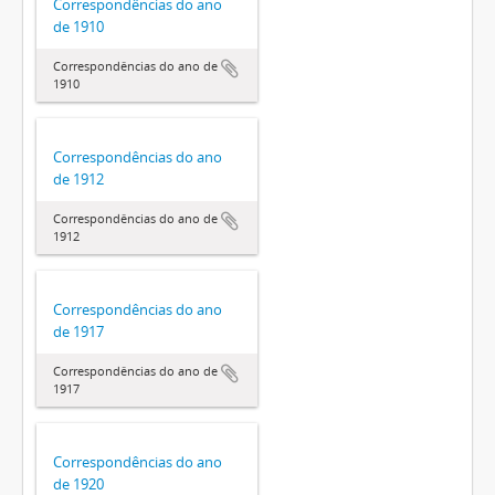
Correspondências do ano
de 1910
Correspondências do ano de
1910
Correspondências do ano
de 1912
Correspondências do ano de
1912
Correspondências do ano
de 1917
Correspondências do ano de
1917
Correspondências do ano
de 1920