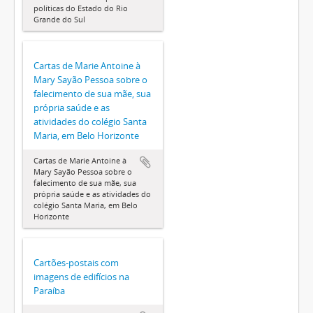
políticas do Estado do Rio
Grande do Sul
Cartas de Marie Antoine à
Mary Sayão Pessoa sobre o
falecimento de sua mãe, sua
própria saúde e as
atividades do colégio Santa
Maria, em Belo Horizonte
Cartas de Marie Antoine à
Mary Sayão Pessoa sobre o
falecimento de sua mãe, sua
própria saúde e as atividades do
colégio Santa Maria, em Belo
Horizonte
Cartões-postais com
imagens de edifícios na
Paraíba