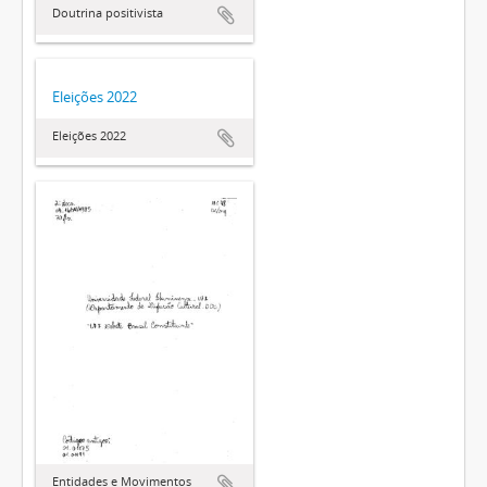
Doutrina positivista
Eleições 2022
Eleições 2022
Entidades e Movimentos