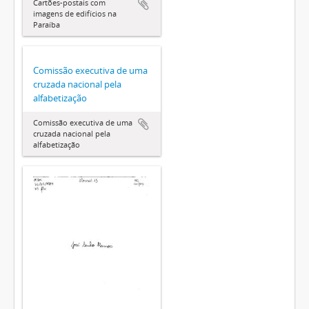
Cartões-postais com
imagens de edifícios na
Paraíba
Comissão executiva de uma
cruzada nacional pela
alfabetização
Comissão executiva de uma
cruzada nacional pela
alfabetização