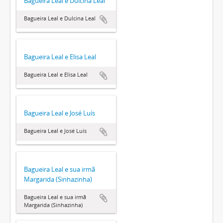
Bagueira Leal e Dulcina Leal
Bagueira Leal e Dulcina Leal
Bagueira Leal e Elisa Leal
Bagueira Leal e Elisa Leal
Bagueira Leal e José Luís
Bagueira Leal e José Luís
Bagueira Leal e sua irmã
Margarida (Sinhazinha)
Bagueira Leal e sua irmã
Margarida (Sinhazinha)