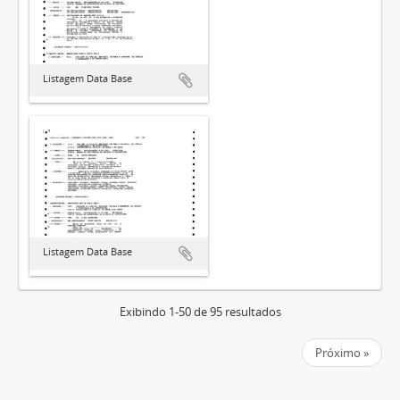
Listagem Data Base
Listagem Data Base
Exibindo 1-50 de 95 resultados
Próximo »