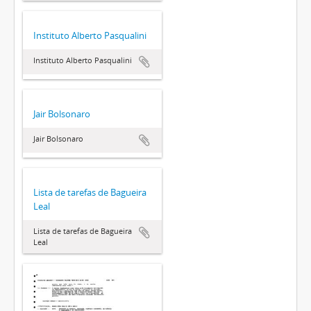
Instituto Alberto Pasqualini
Instituto Alberto Pasqualini
Jair Bolsonaro
Jair Bolsonaro
Lista de tarefas de Bagueira
Leal
Lista de tarefas de Bagueira
Leal