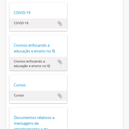
COVID-19
COVID-19
Cromos enfocando a
educação e ensino no RJ
Cromos enfocando a
educação e ensino no RJ
Cursos
Cursos
Documentos relativos a
mensagens de