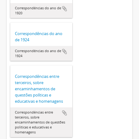
Correspondências do ano de
1920
Correspondências do ano
de 1924
Correspondências do ano de
1924
Correspondências entre
terceiros, sobre
encaminhamentos de
questões políticas e
educativas e homenagens
Correspondências entre
terceiros, sobre
encaminhamentos de questões
políticas e educativas e
homenagens