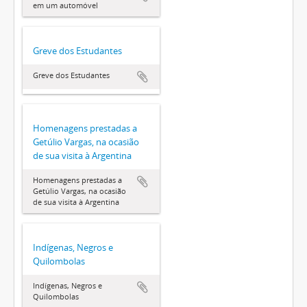
em um automóvel
Greve dos Estudantes
Greve dos Estudantes
Homenagens prestadas a
Getúlio Vargas, na ocasião
de sua visita à Argentina
Homenagens prestadas a
Getúlio Vargas, na ocasião
de sua visita à Argentina
Indígenas, Negros e
Quilombolas
Indígenas, Negros e
Quilombolas