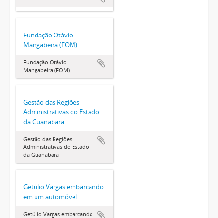
Fundação Otávio
Mangabeira (FOM)
Fundação Otávio
Mangabeira (FOM)
Gestão das Regiões
Administrativas do Estado
da Guanabara
Gestão das Regiões
Administrativas do Estado
da Guanabara
Getúlio Vargas embarcando
em um automóvel
Getúlio Vargas embarcando