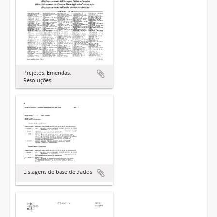
Projetos, Emendas,
Resoluções
Listagens de base de dados