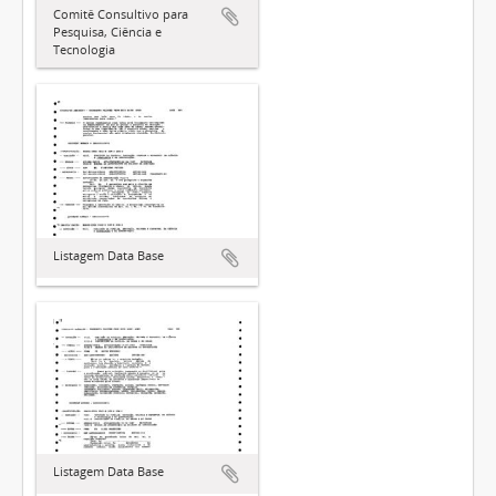
Comitê Consultivo para
Pesquisa, Ciência e
Tecnologia
Listagem Data Base
Listagem Data Base