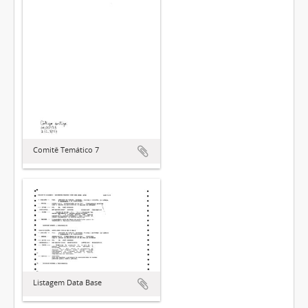
Comitê Temático 7
Listagem Data Base