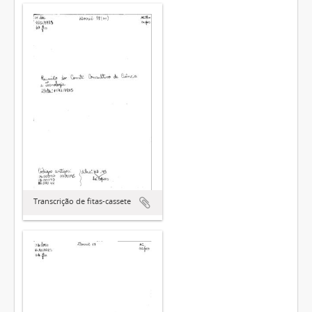
Transcrição de fitas-cassete