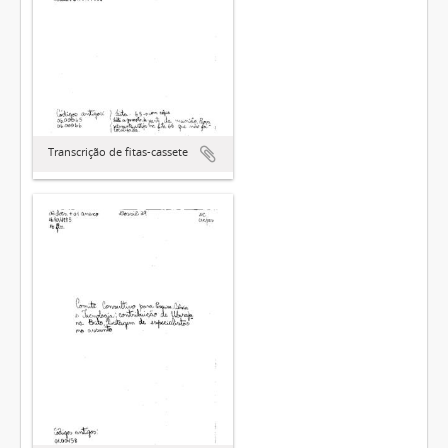
Transcrição de fitas-cassete