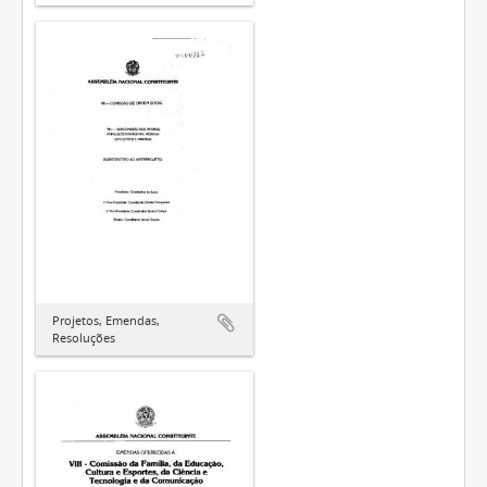
Projetos, Emendas,
Resoluções