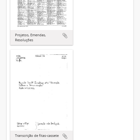
Projetos, Emendas,
Resoluções
Transcrição de fitas-cassete