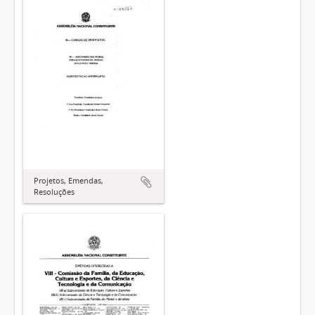
Projetos, Emendas,
Resoluções