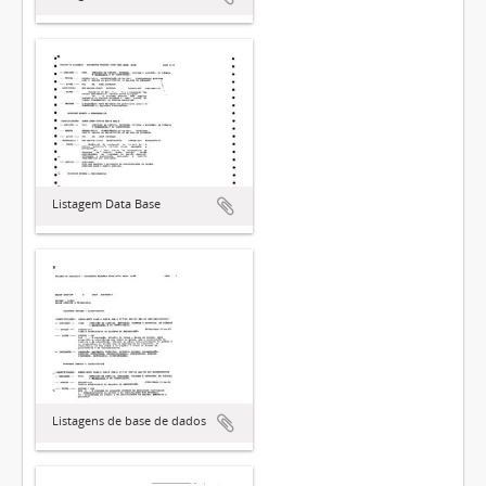
Listagem Data Base
Listagens de base de dados