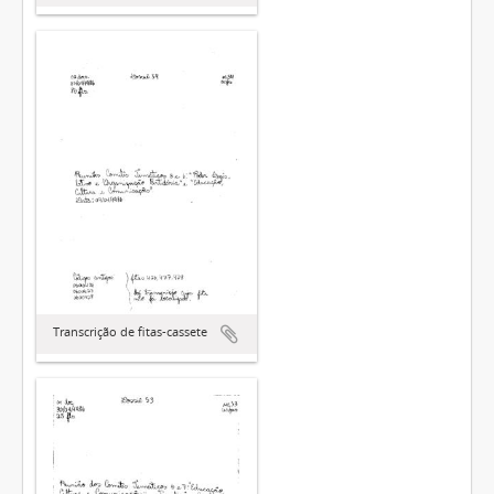
Transcrição de fitas-cassete