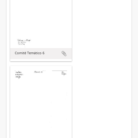
Comitê Temático 6