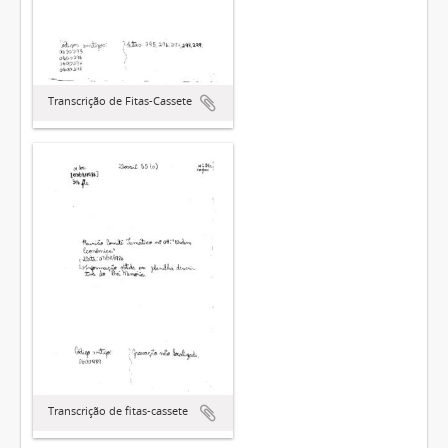
Transcrição de Fitas-Cassete
Transcrição de fitas-cassete