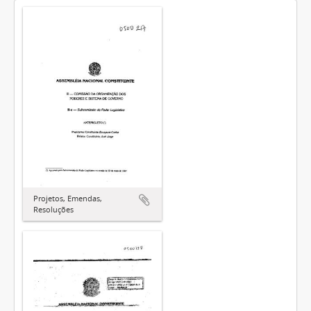
Projetos, Emendas,
Resoluções