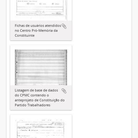
Fichas de usuários atendidos
no Centro Pró-Memória da
Constituinte
Listagem de base de dados
do CPMC contendo o
anteprojeto de Constituição do
Partido Trabalhadores