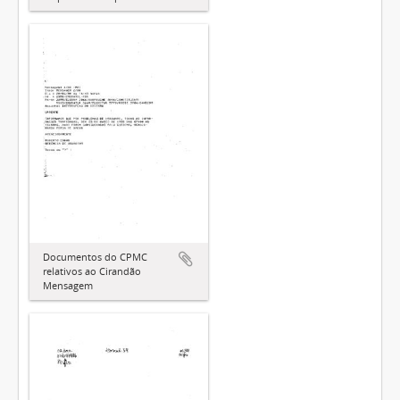
Documentos do CPMC
relativos ao Cirandão
Mensagem