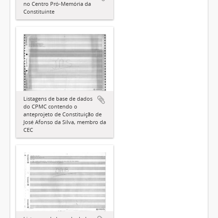
no Centro Pró-Memória da
Constituinte
Listagens de base de dados
do CPMC contendo o
anteprojeto de Constituição de
José Afonso da Silva, membro da
CEC