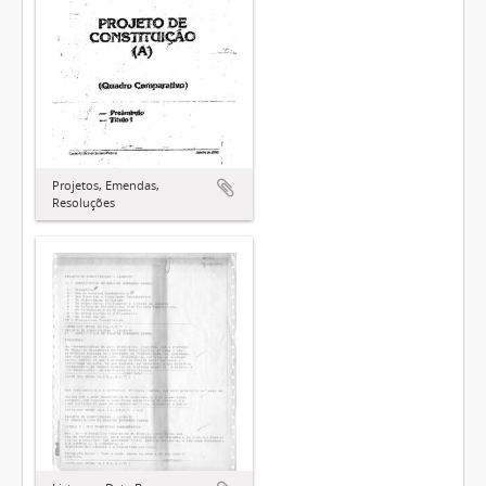
Projetos, Emendas,
Resoluções