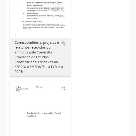
Correspondência, projetos e
relatórios recebidos ou
emitidos pela Comissão
Provisória de Estudos
Constitucionais relativos ao
SEPRO, à EMBRATEL, à FGV e à
FCRB