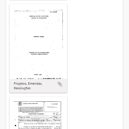
Projetos, Emendas,
Resoluções