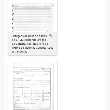
Listagens de base de dados
do CPMC contendo artigos
da Constituição brasileira de
1969 e de algumas Constituições
estrangeiras