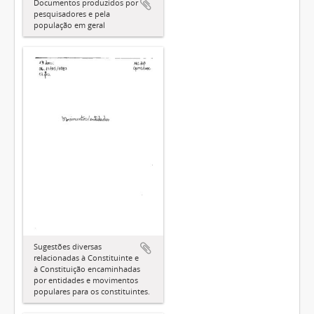
Documentos produzidos por
pesquisadores e pela
população em geral
Sugestões diversas
relacionadas à Constituinte e
à Constituição encaminhadas
por entidades e movimentos
populares para os constituintes.