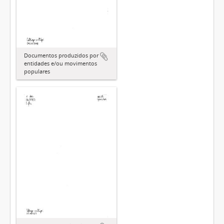
Documentos produzidos por
entidades e/ou movimentos
populares