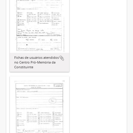
Fichas de usuários atendidos
no Centro Pró-Memória da
Constituinte