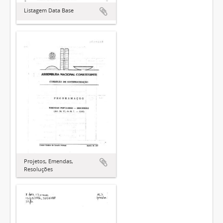
Listagem Data Base
Projetos, Emendas,
Resoluções