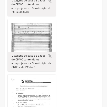
Listagens de base de dados
do CPMC contendo os
anteprojetos de Constituição do
PCB e da OAB
Listagens de base de dados
do CPMC contendo os
anteprojetos da Constituição da
CNBB e do PC do B