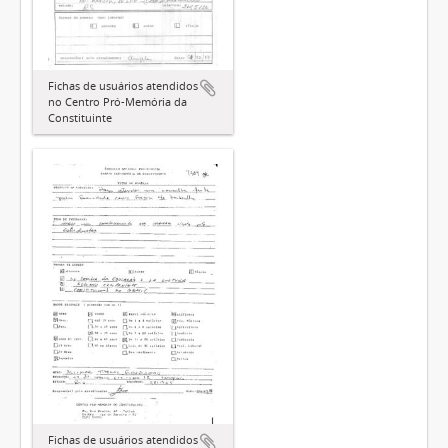
Fichas de usuários atendidos
no Centro Pró-Memória da
Constituinte
Fichas de usuários atendidos