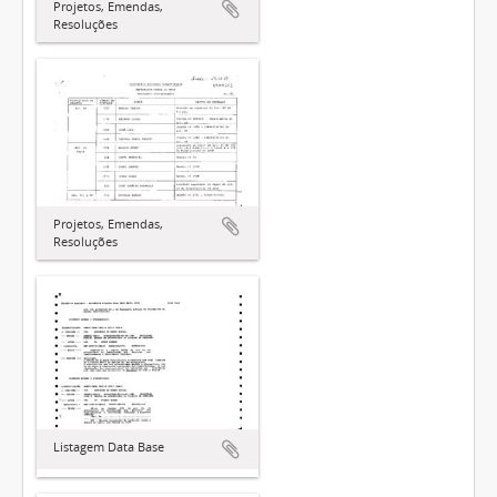
Projetos, Emendas,
Resoluções
Projetos, Emendas,
Resoluções
Listagem Data Base