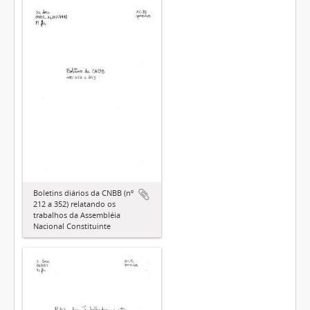
Boletins diários da CNBB (nº
212 a 352) relatando os
trabalhos da Assembléia
Nacional Constituinte