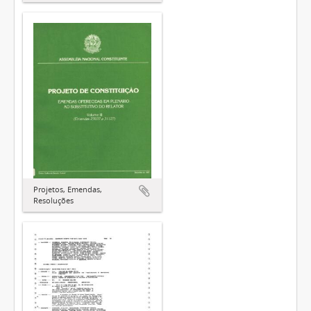
Projetos, Emendas,
Resoluções