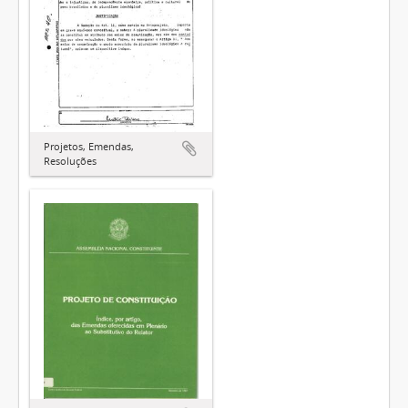
Projetos, Emendas,
Resoluções