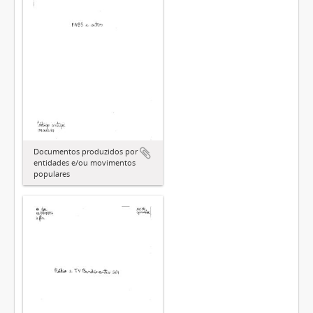
Documentos produzidos por
entidades e/ou movimentos
populares