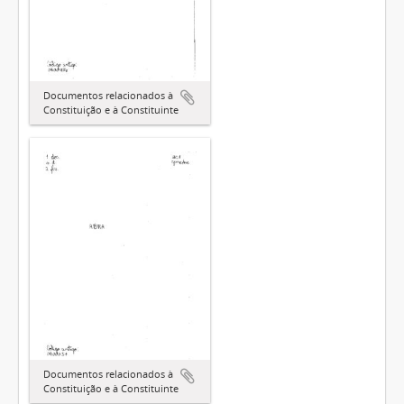
Documentos relacionados à
Constituição e à Constituinte
Documentos relacionados à
Constituição e à Constituinte