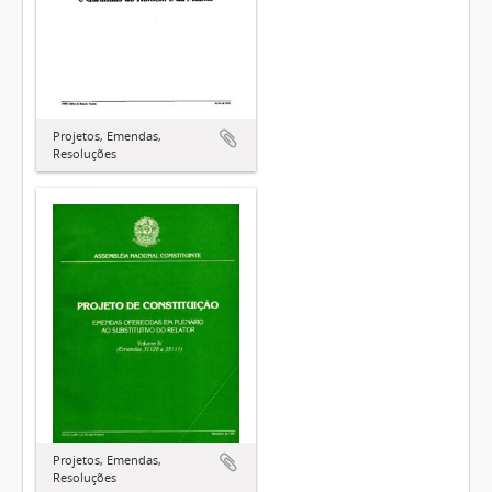
Projetos, Emendas,
Resoluções
Projetos, Emendas,
Resoluções