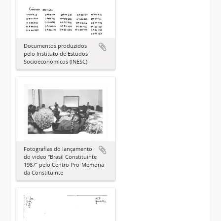
Documentos produzidos
pelo Instituto de Estudos
Socioeconômicos (INESC)
Fotografias do lançamento
do vídeo “Brasil Constituinte
1987” pelo Centro Pró-Memória
da Constituinte