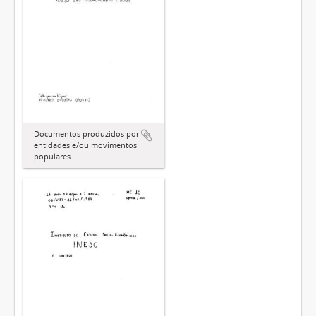
Documentos produzidos por
entidades e/ou movimentos
populares