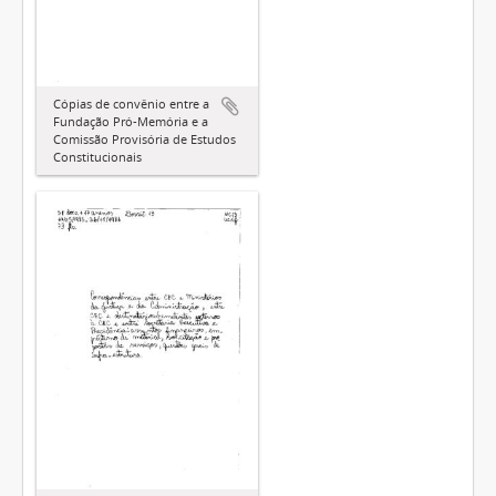
Cópias de convênio entre a
Fundação Pró-Memória e a
Comissão Provisória de Estudos
Constitucionais