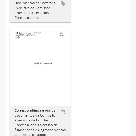
Documentos da Secretaria
Executiva da Comissão
Provisória de Estudos
Constitucionais
Correspondência e outros
documentos da Comissão
Provisória de Estudos
Constitucionais à cessão de
funcionários e a agradecimentos
ao pessoal de apoio