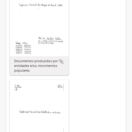
Documentos produzidos por
entidades e/ou movimentos
populares