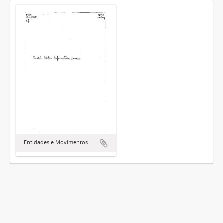
Entidades e Movimentos