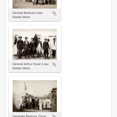
General Barbosa e seu
Estado Maior
General Arthur Oscar e seu
Estado Maior
Generaes Barbosa, Oscar,