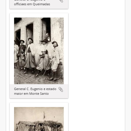
officiaes em Queimadas
General C. Eugenio e estado
maior em Monte Santo