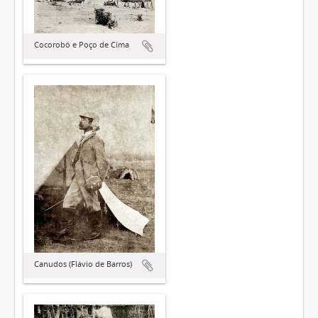
Cocorobó e Poço de Cima
Canudos (Flávio de Barros)