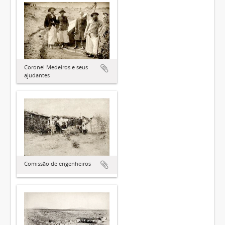
Coronel Medeiros e seus
ajudantes
Comissão de engenheiros