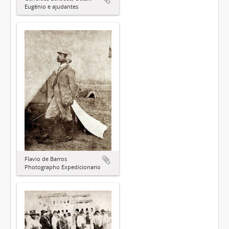
Eugênio e ajudantes
Flavio de Barros
Photographo Expedicionario