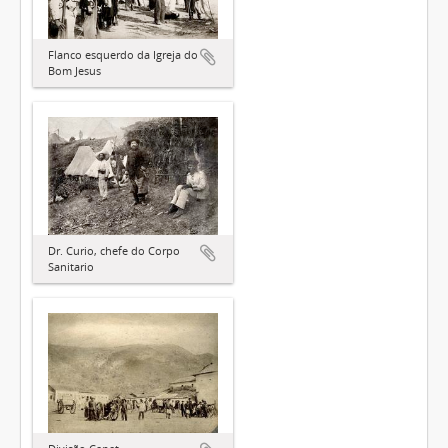
Flanco esquerdo da Igreja do
Bom Jesus
Dr. Curio, chefe do Corpo
Sanitario