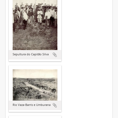
Sepultura do Capitão Silva
Rio Vaza-Barris e Umburana