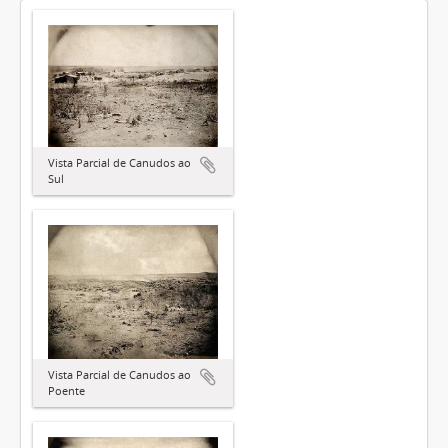
Vista Parcial de Canudos ao
Sul
Vista Parcial de Canudos ao
Poente