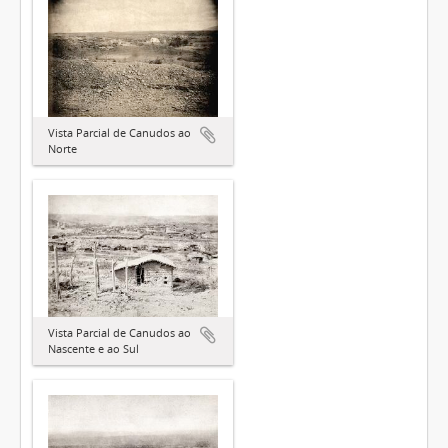
Vista Parcial de Canudos ao
Norte
Vista Parcial de Canudos ao
Nascente e ao Sul