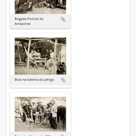
Brigada Policial do
Amazonas
Boia na bateria do perigo