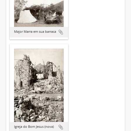
Major Marra em sua barraca
Igreja do Bom Jesus (nova)