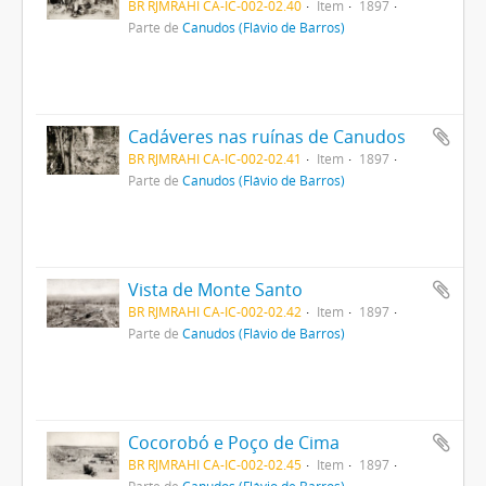
BR RJMRAHI CA-IC-002-02.40
Item
1897
Parte de
Canudos (Flávio de Barros)
Cadáveres nas ruínas de Canudos
BR RJMRAHI CA-IC-002-02.41
Item
1897
Parte de
Canudos (Flávio de Barros)
Vista de Monte Santo
BR RJMRAHI CA-IC-002-02.42
Item
1897
Parte de
Canudos (Flávio de Barros)
Cocorobó e Poço de Cima
BR RJMRAHI CA-IC-002-02.45
Item
1897