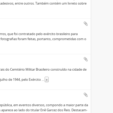
, adesivos, entre outros. Também contém um livreto sobre
ros, que foi contratado pelo exército brasileiro para
s fotografias foram feitas, portanto, comprometidas com o
ais do Cemitério Militar Brasileiro construído na cidade de
julho de 1944, pelo Exército
...
»
epública, em eventos diversos, compondo a maior parte da
 aparece ao lado do titular Enê Garcez dos Reis. Destacam-