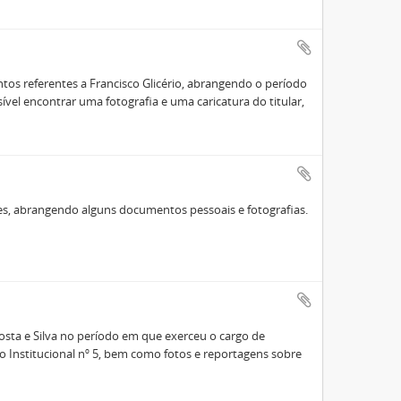
s referentes a Francisco Glicério, abrangendo o período
ível encontrar uma fotografia e uma caricatura do titular,
es, abrangendo alguns documentos pessoais e fotografias.
sta e Silva no período em que exerceu o cargo de
o Institucional nº 5, bem como fotos e reportagens sobre