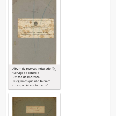
Álbum de recortes intitulado
“Serviço de controle -
Divisão de Imprensa -
Telegramas que não tiveram
curso parcial e totalmente”