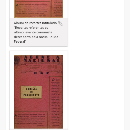
Álbum de recortes intitulado
“Recortes referentes ao
último levante comunista
descoberto pela nossa Polícia
Federal”