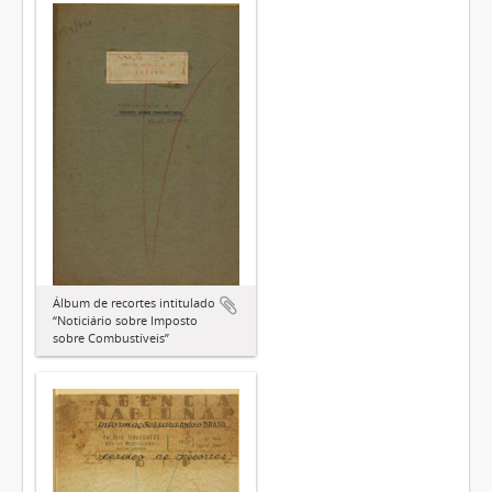
Álbum de recortes intitulado
“Noticiário sobre Imposto
sobre Combustíveis”