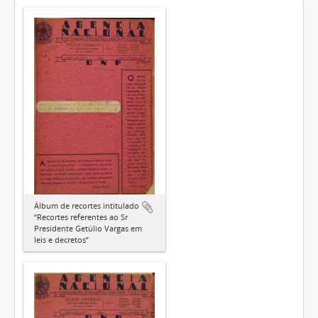
Álbum de recortes intitulado
“Recortes referentes ao Sr
Presidente Getúlio Vargas em
leis e decretos”