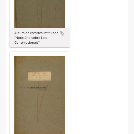
Álbum de recortes intitulado
“Noticiário sobre Leis
Constitucionais"