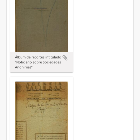
Álbum de recortes intitulado
“Notíciário sobre Sociedades
Anônimas”