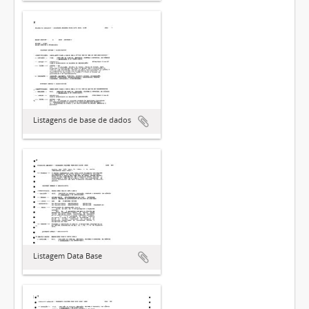
Listagens de base de dados
Listagem Data Base