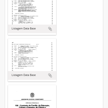
Listagem Data Base
Listagem Data Base