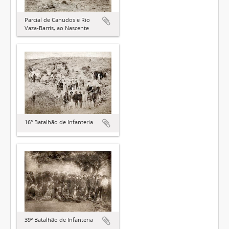
Parcial de Canudos e Rio
Vaza-Barris, ao Nascente
16º Batalhão de Infanteria
39º Batalhão de Infanteria