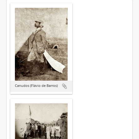
Canudos (Flávio de Barros)