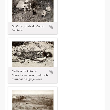
Dr. Curio, chefe do Corpo
Sanitario
Cadáver de Antônio
Conselheiro encontrado sob
as ruínas da Igreja Nova