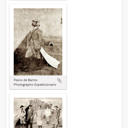
Flavio de Barros
Photographo Expedicionario