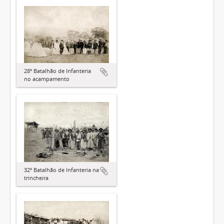
28º Batalhão de Infanteria
no acampamento
32º Batalhão de Infanteria na
trincheira