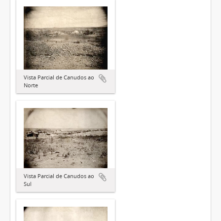
Vista Parcial de Canudos ao
Norte
Vista Parcial de Canudos ao
Sul