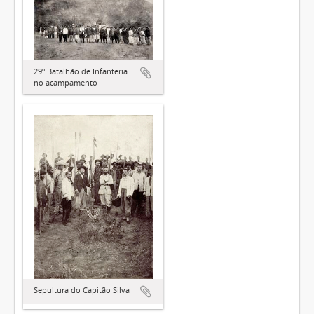
29º Batalhão de Infanteria
no acampamento
Sepultura do Capitão Silva