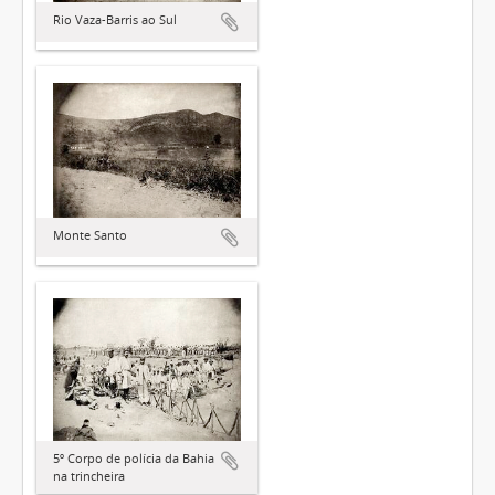
Rio Vaza-Barris ao Sul
Monte Santo
5º Corpo de polícia da Bahia
na trincheira