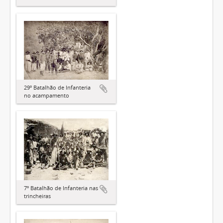
29º Batalhão de Infanteria
no acampamento
7º Batalhão de Infanteria nas
trincheiras