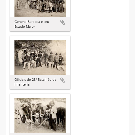
General Barbosa e seu
Estado Maior
Oficiais do 28º Batalhão de
Infanteria