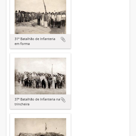
31º Batalhão de Infanteria
em forma
37º Batalhão de Infanteria na
trincheira