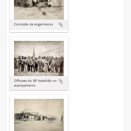
Comissão de engenheiros
Officiaes do 38º batalhão no
acampamento