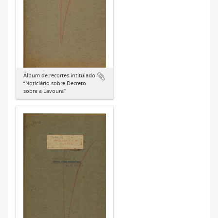
Álbum de recortes intitulado
“Noticiário sobre Decreto
sobre a Lavoura”