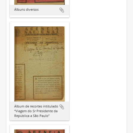
Álbuns diversos
Álbum de recortes intitulado
“Viagem do Sr Presidente da
República a São Paulo”