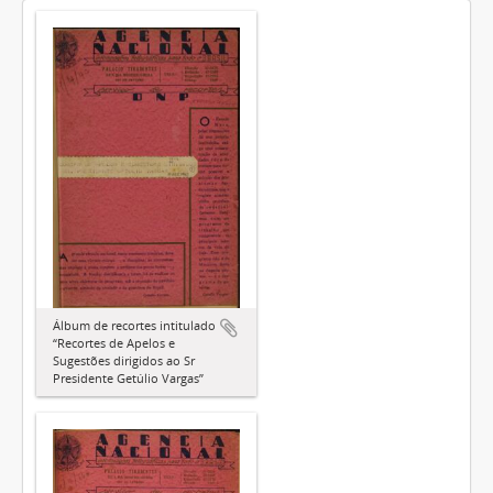
Álbum de recortes intitulado
“Recortes de Apelos e
Sugestões dirigidos ao Sr
Presidente Getúlio Vargas”