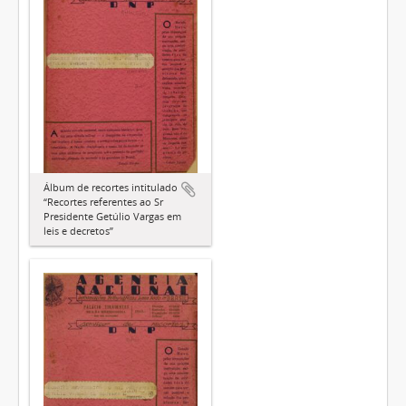
Álbum de recortes intitulado
“Recortes referentes ao Sr
Presidente Getúlio Vargas em
leis e decretos”