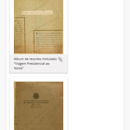
Álbum de recortes intitulado
“Viagem Presidencial ao
Norte”