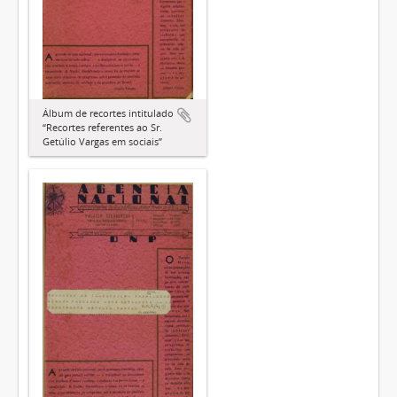
Álbum de recortes intitulado
“Recortes referentes ao Sr.
Getúlio Vargas em sociais”