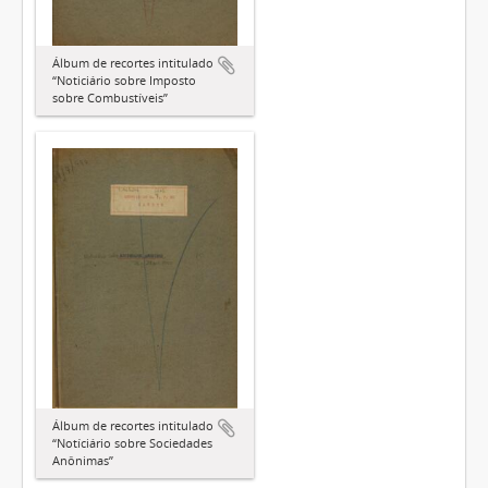
Álbum de recortes intitulado
“Noticiário sobre Imposto
sobre Combustíveis”
Álbum de recortes intitulado
“Notíciário sobre Sociedades
Anônimas”