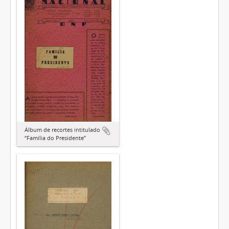
Álbum de recortes intitulado
“Família do Presidente”