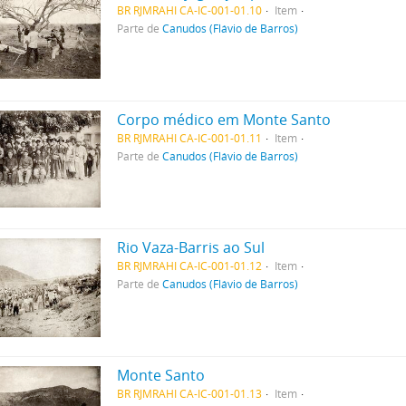
BR RJMRAHI CA-IC-001-01.10
Item
Parte de
Canudos (Flávio de Barros)
Corpo médico em Monte Santo
BR RJMRAHI CA-IC-001-01.11
Item
Parte de
Canudos (Flávio de Barros)
Rio Vaza-Barris ao Sul
BR RJMRAHI CA-IC-001-01.12
Item
Parte de
Canudos (Flávio de Barros)
Monte Santo
BR RJMRAHI CA-IC-001-01.13
Item