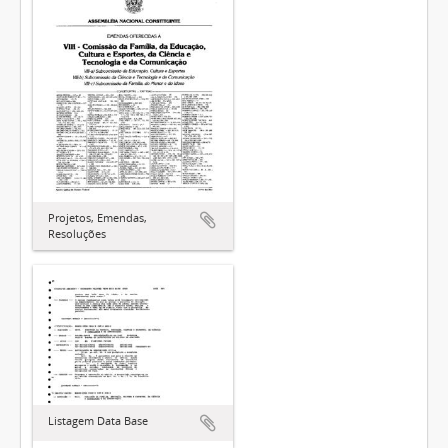
Projetos, Emendas,
Resoluções
Listagem Data Base