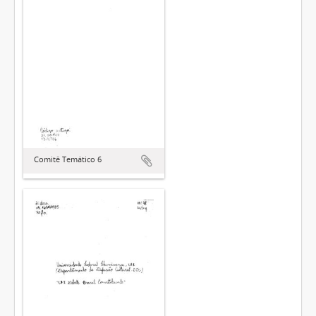
Comitê Temático 6