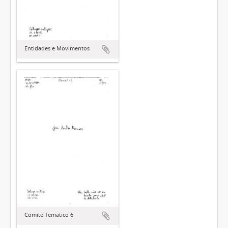
Entidades e Movimentos
Comitê Temático 6