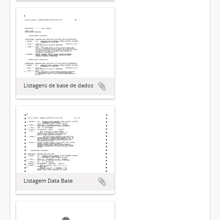
Listagens de base de dados
Listagem Data Base