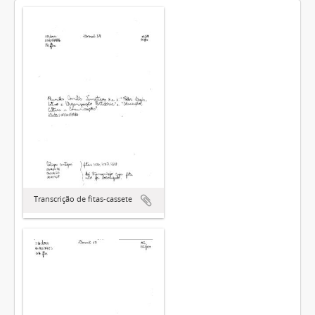
Transcrição de fitas-cassete