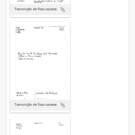
Transcrição de fitas-cassete
Transcrição de fitas-cassete