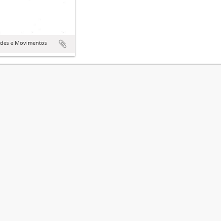
ades e Movimentos