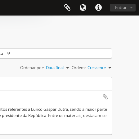
Entrar
ca
Ordenar por:
Data final
Ordem:
Crescente
os referentes a Eurico Gaspar Dutra, sendo a maior parte
presidente da República. Entre os materiais, destacam-se