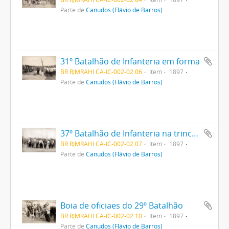
Parte de
Canudos (Flávio de Barros)
31º Batalhão de Infanteria em forma
BR RJMRAHI CA-IC-002-02.06
Item
1897
Parte de
Canudos (Flávio de Barros)
37º Batalhão de Infanteria na trincheira
BR RJMRAHI CA-IC-002-02.07
Item
1897
Parte de
Canudos (Flávio de Barros)
Boia de oficiaes do 29º Batalhão
BR RJMRAHI CA-IC-002-02.10
Item
1897
Parte de
Canudos (Flávio de Barros)