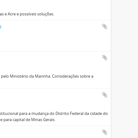
s e Acre e possíveis soluções.
o
 pelo Ministério da Marinha. Considerações sobre a
titucional para a mudança do Distrito Federal da cidade do
e para capital de Minas Gerais.