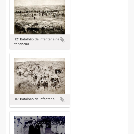
12º Batalhão de Infanteria na
trincheira
16º Batalhão de Infanteria