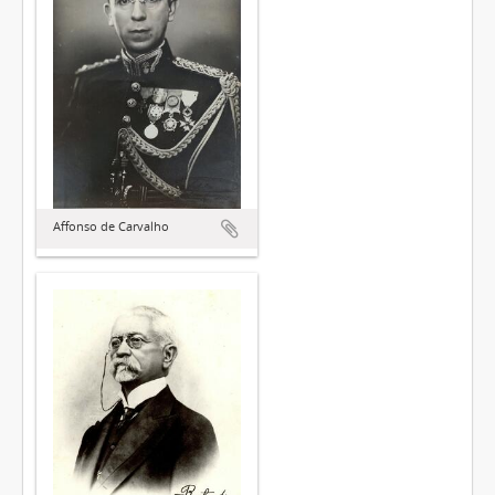
Affonso de Carvalho