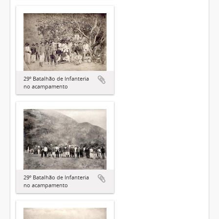
29º Batalhão de Infanteria
no acampamento
29º Batalhão de Infanteria
no acampamento