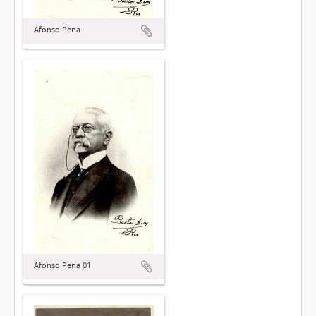
Afonso Pena
Afonso Pena 01