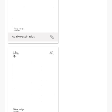
Abaixo-assinados