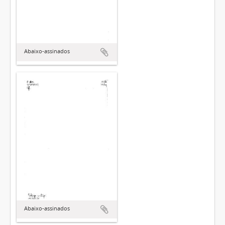
Abaixo-assinados
Abaixo-assinados