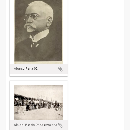
Afonso Pena 02
Ala do 1º e do 9º da cavalaria