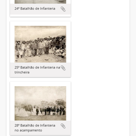
24º Batalhão de Infanteria
25º Batalhão de Infanteria na
trincheira
28º Batalhão de Infanteria
no acampamento