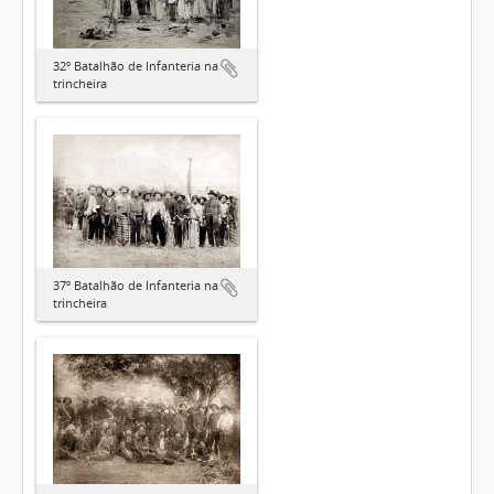
32º Batalhão de Infanteria na
trincheira
37º Batalhão de Infanteria na
trincheira