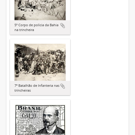
5º Corpo de polícia da Bahia
na trincheira
7º Batalhão de Infanteria nas
trincheiras