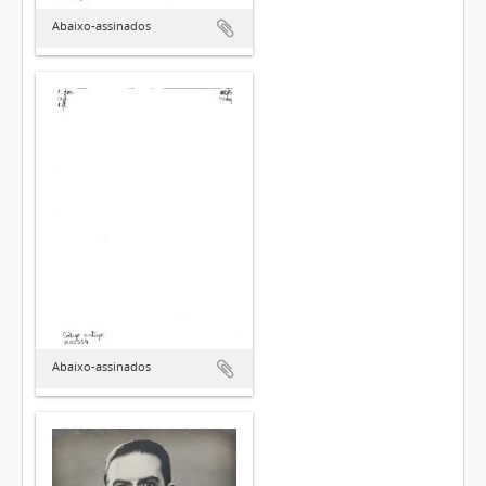
Abaixo-assinados
Abaixo-assinados