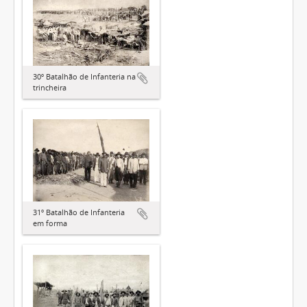
30º Batalhão de Infanteria na
trincheira
31º Batalhão de Infanteria
em forma