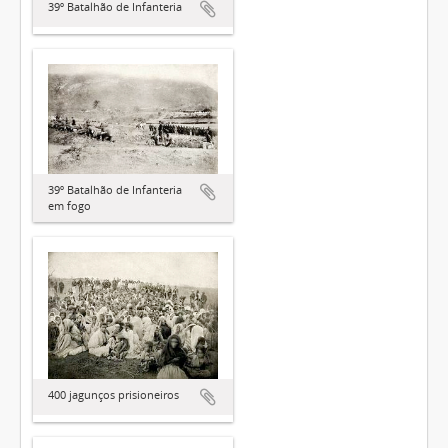
39º Batalhão de Infanteria
39º Batalhão de Infanteria
em fogo
400 jagunços prisioneiros