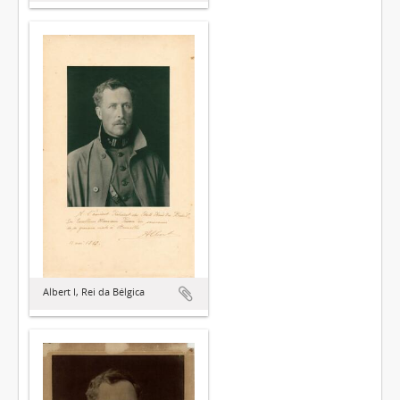
Albert I, Rei da Bélgica