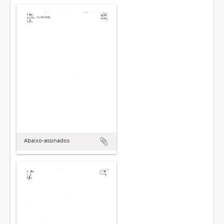
Abaixo-assinados