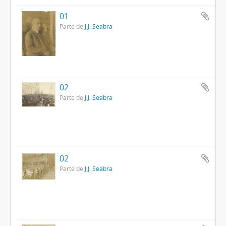
01
Parte de
J.J. Seabra
02
Parte de
J.J. Seabra
02
Parte de
J.J. Seabra