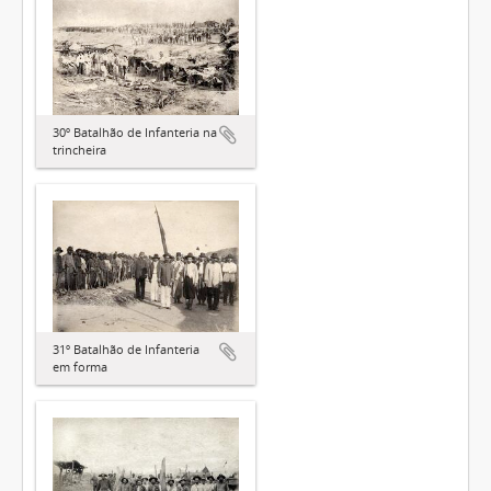
30º Batalhão de Infanteria na
trincheira
31º Batalhão de Infanteria
em forma