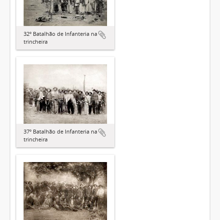
32º Batalhão de Infanteria na
trincheira
37º Batalhão de Infanteria na
trincheira