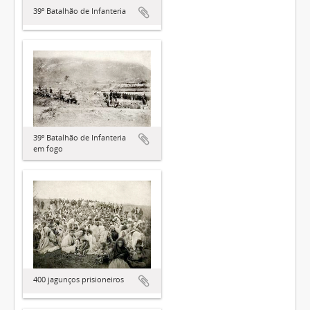
39º Batalhão de Infanteria
39º Batalhão de Infanteria
em fogo
400 jagunços prisioneiros