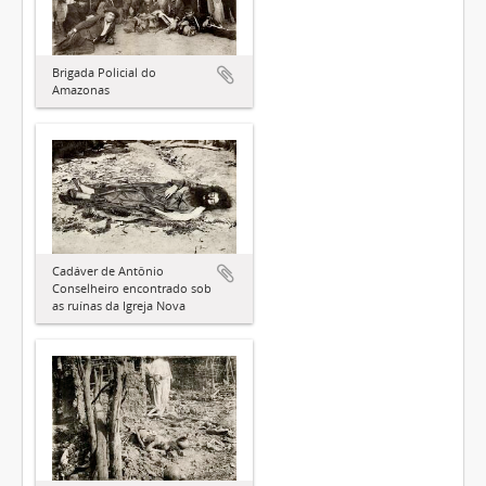
Brigada Policial do
Amazonas
Cadáver de Antônio
Conselheiro encontrado sob
as ruínas da Igreja Nova