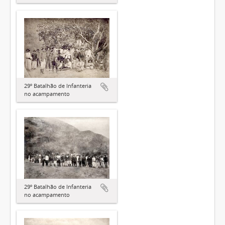
29º Batalhão de Infanteria
no acampamento
29º Batalhão de Infanteria
no acampamento