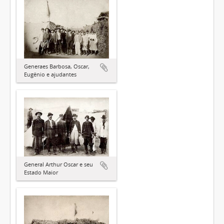
Generaes Barbosa, Oscar,
Eugênio e ajudantes
General Arthur Oscar e seu
Estado Maior