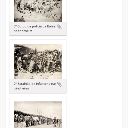
5º Corpo de polícia da Bahia
na trincheira
7º Batalhão de Infanteria nas
trincheiras