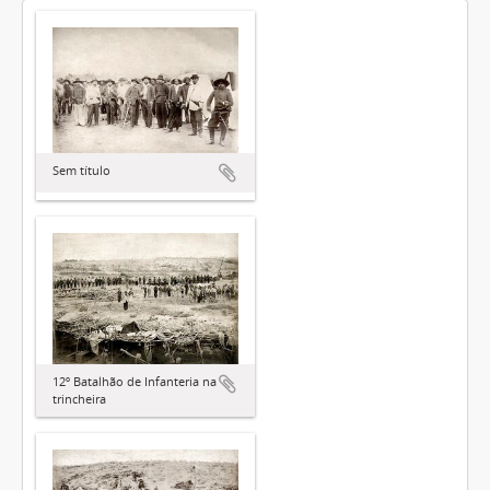
Sem título
12º Batalhão de Infanteria na
trincheira