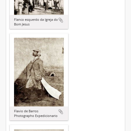
Flanco esquerdo da Igreja do
Bom Jesus
Flavio de Barros
Photographo Expedicionario