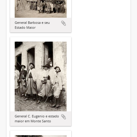
General Barbosa e seu
Estado Maior
General C. Eugenio e estado
maior em Monte Santo