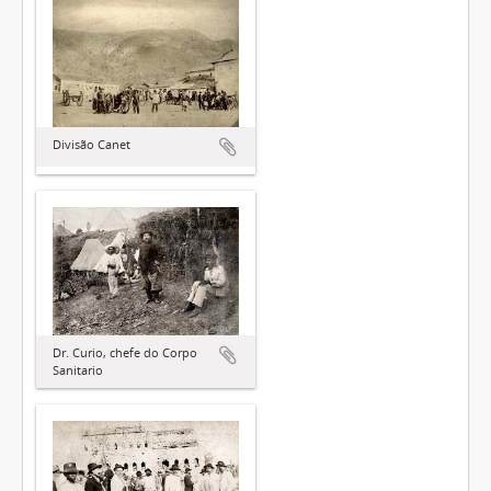
Divisão Canet
Dr. Curio, chefe do Corpo
Sanitario