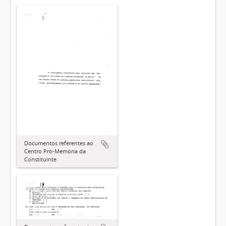
Documentos referentes ao
Centro Pró-Memória da
Constituinte