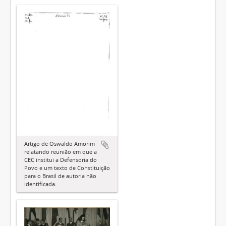
Artigo de Oswaldo Amorim
relatando reunião em que a
CEC institui a Defensoria do
Povo e um texto de Constituição
para o Brasil de autoria não
identificada.