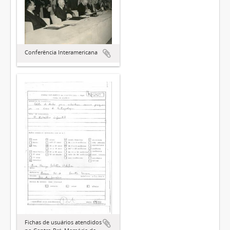
Conferência Interamericana
Fichas de usuários atendidos