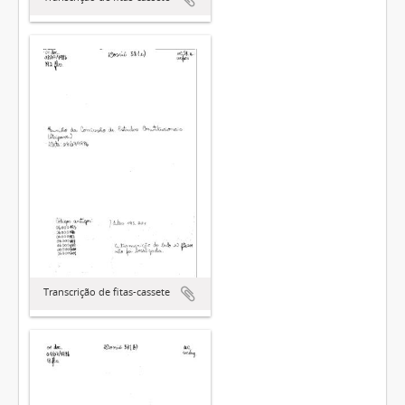
Transcrição de fitas-cassete