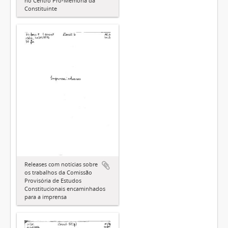
no Centro Pró-Memória da
Constituinte
Releases com notícias sobre
os trabalhos da Comissão
Provisória de Estudos
Constitucionais encaminhados
para a imprensa