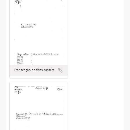
Transcrição de fitas-cassete