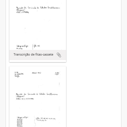
Transcrição de fitas-cassete