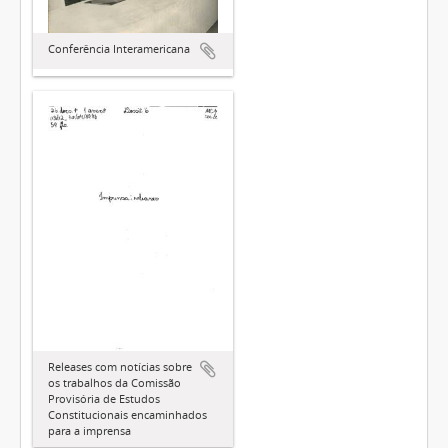
Conferência Interamericana
Releases com notícias sobre
os trabalhos da Comissão
Provisória de Estudos
Constitucionais encaminhados
para a imprensa