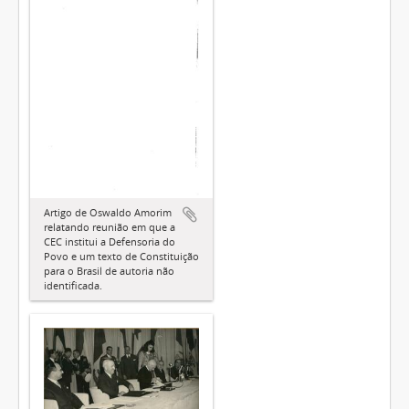
Artigo de Oswaldo Amorim
relatando reunião em que a
CEC institui a Defensoria do
Povo e um texto de Constituição
para o Brasil de autoria não
identificada.