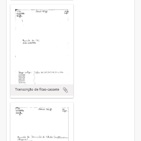
Transcrição de fitas-cassete