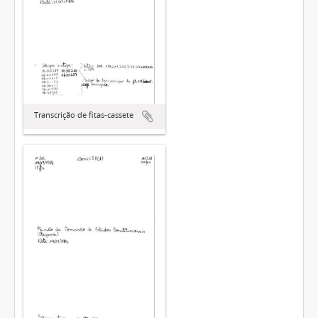
Transcrição de fitas-cassete