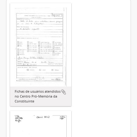
Fichas de usuários atendidos
no Centro Pró-Memória da
Constituinte