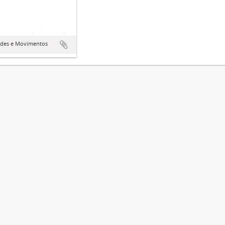
ades e Movimentos