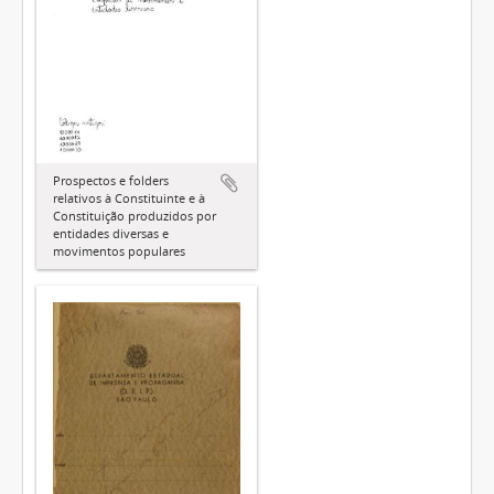
Prospectos e folders
relativos à Constituinte e à
Constituição produzidos por
entidades diversas e
movimentos populares