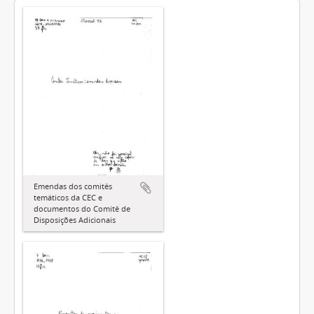
Emendas dos comitês
temáticos da CEC e
documentos do Comitê de
Disposições Adicionais