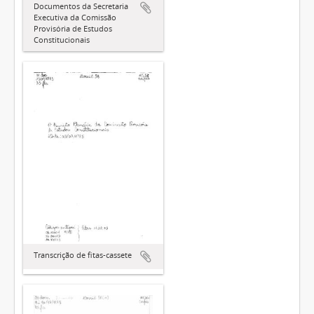
Documentos da Secretaria
Executiva da Comissão
Provisória de Estudos
Constitucionais
Transcrição de fitas-cassete