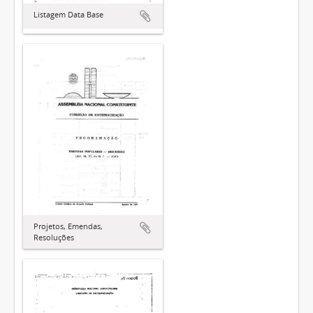
Listagem Data Base
Projetos, Emendas,
Resoluções