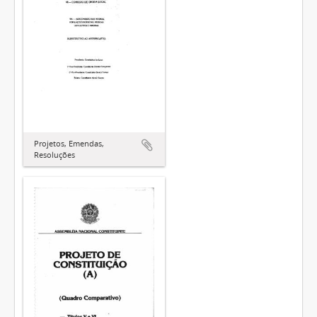
Projetos, Emendas,
Resoluções