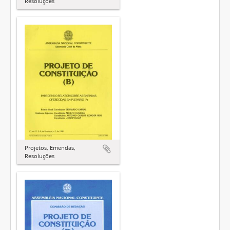
Resoluções
Projetos, Emendas,
Resoluções