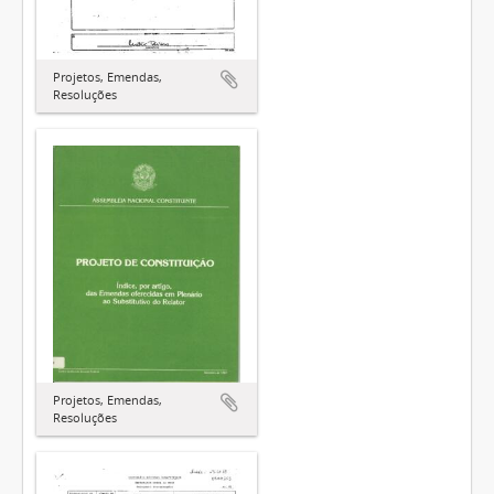
Projetos, Emendas,
Resoluções
Projetos, Emendas,
Resoluções