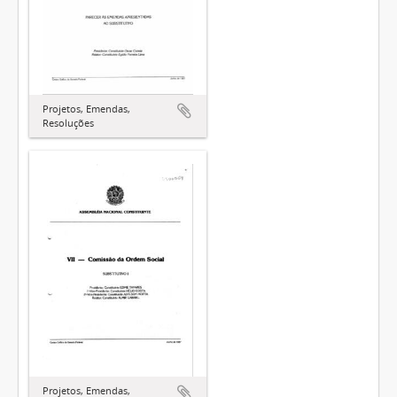
Projetos, Emendas,
Resoluções
Projetos, Emendas,