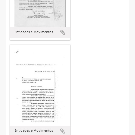
Entidades e Movimentos
Entidades e Movimentos