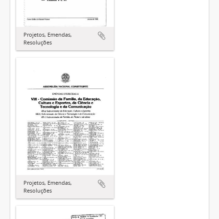
Projetos, Emendas,
Resoluções
Projetos, Emendas,
Resoluções