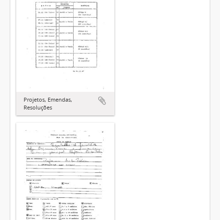
Projetos, Emendas,
Resoluções