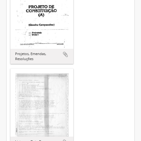
Projetos, Emendas,
Resoluções