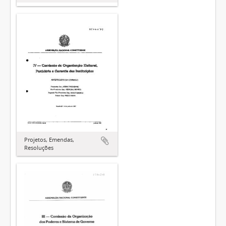
Projetos, Emendas,
Resoluções