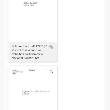
Boletins diários da CNBB (nº
212 a 352) relatando os
trabalhos da Assembléia
Nacional Constituinte