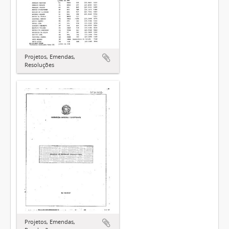
Projetos, Emendas,
Resoluções
Projetos, Emendas,