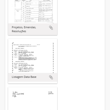
Projetos, Emendas,
Resoluções
Listagem Data Base