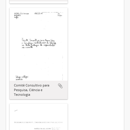
Comitê Consultivo para
Pesquisa, Ciência e
Tecnologia