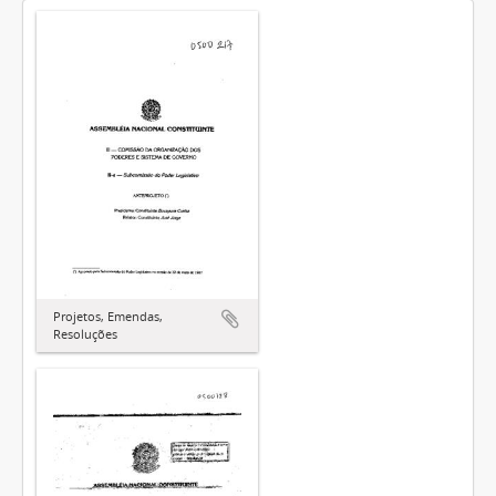
Projetos, Emendas,
Resoluções