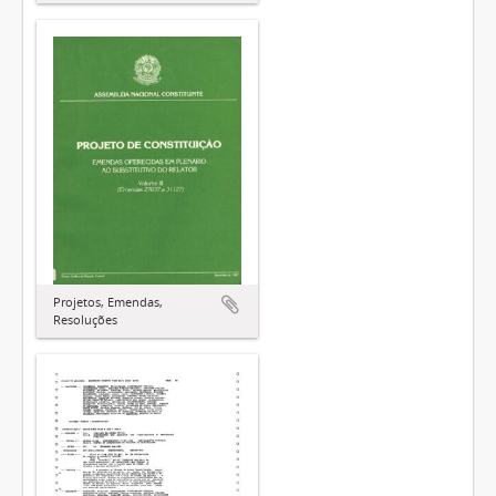
Projetos, Emendas,
Resoluções