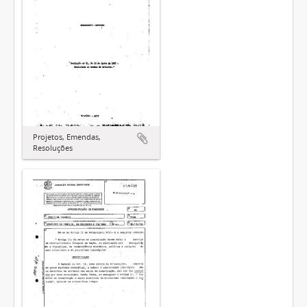
Projetos, Emendas,
Resoluções