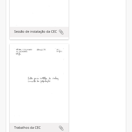
Sessão de instalação da CEC
Trabalhos da CEC