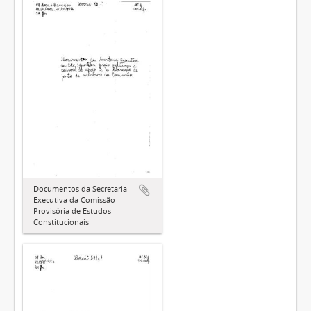
Documentos da Secretaria
Executiva da Comissão
Provisória de Estudos
Constitucionais