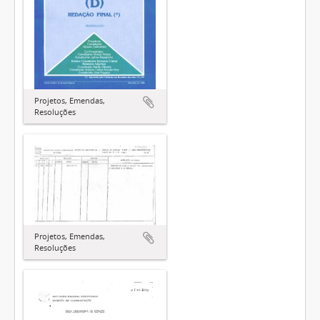
Projetos, Emendas,
Resoluções
Projetos, Emendas,
Resoluções