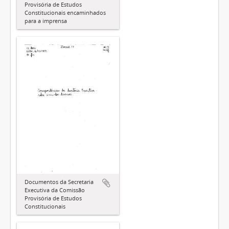
Provisória de Estudos
Constitucionais encaminhados
para a imprensa
Documentos da Secretaria
Executiva da Comissão
Provisória de Estudos
Constitucionais