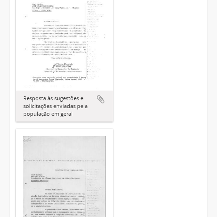
Resposta às sugestões e
solicitações enviadas pela
população em geral