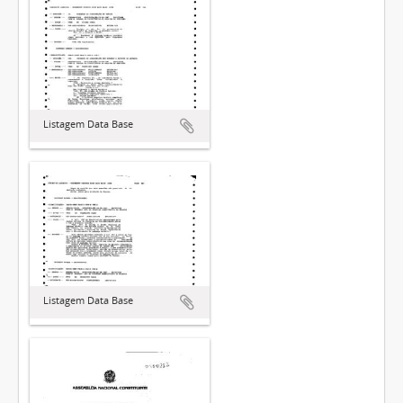
Listagem Data Base
Listagem Data Base