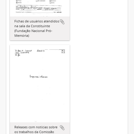
Fichas de usuários atendidos
na sala da Constituinte
(Fundação Nacional Pró-
Memória)
Releases com notícias sobre
os trabalhos da Comissão