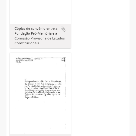
Cópias de convênio entre a
Fundação Pró-Memória e a
Comissão Provisória de Estudos
Constitucionais