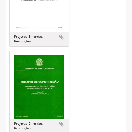
Projetos, Emendas,
Resoluções
Projetos, Emendas,
Resoluções