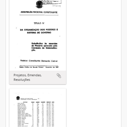
Projetos, Emendas,
Resoluções