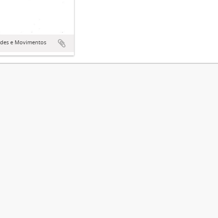
ades e Movimentos