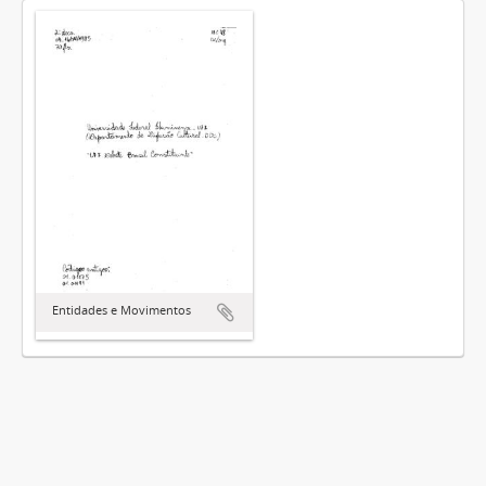
Entidades e Movimentos