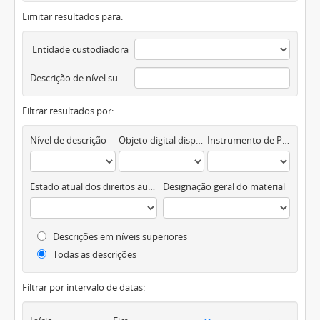
Limitar resultados para:
Entidade custodiadora
Descrição de nível superior
Filtrar resultados por:
Nível de descrição
Objeto digital disponível
Instrumento de Pesquisa
Estado atual dos direitos autorais
Designação geral do material
Descrições em níveis superiores
Todas as descrições
Filtrar por intervalo de datas: