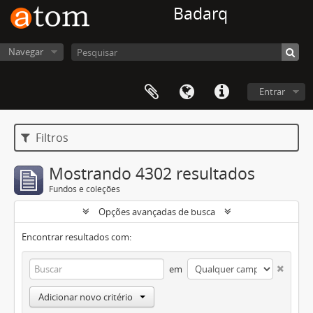
Badarq
Navegar
Entrar
Filtros
Mostrando 4302 resultados
Fundos e coleções
Opções avançadas de busca
Encontrar resultados com:
em
Adicionar novo critério