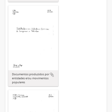
Documentos produzidos por
entidades e/ou movimentos
populares