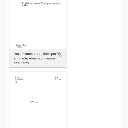
Documentos produzidos por
entidades e/ou movimentos
populares