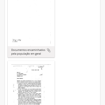
Documentos encaminhados
pela população em geral