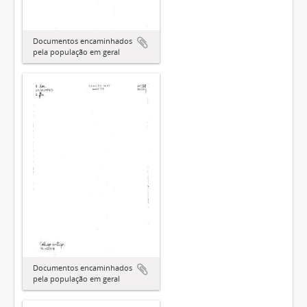
Documentos encaminhados
pela população em geral
Documentos encaminhados
pela população em geral