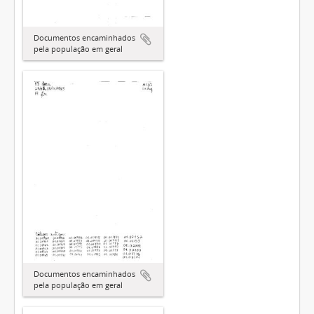
Documentos encaminhados
pela população em geral
Documentos encaminhados
pela população em geral