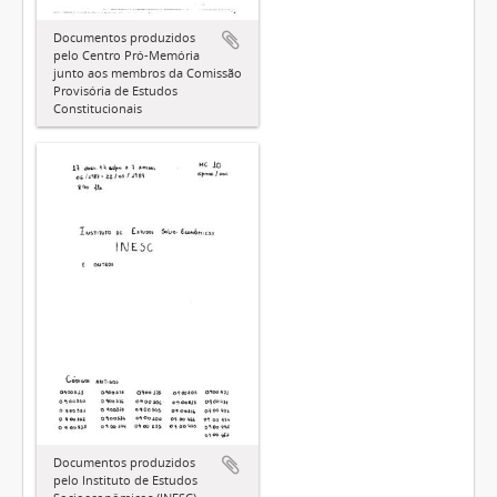
Documentos produzidos
pelo Centro Pró-Memória
junto aos membros da Comissão
Provisória de Estudos
Constitucionais
Documentos produzidos
pelo Instituto de Estudos