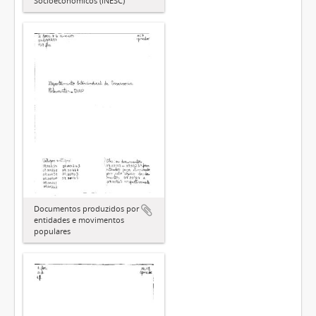
Socioeconômicos (INESC)
Documentos produzidos por
entidades e movimentos
populares