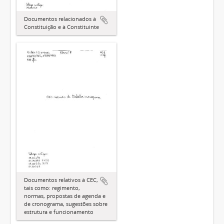
Documentos relacionados à
Constituição e à Constituinte
Documentos relativos à CEC,
tais como: regimento,
normas, propostas de agenda e
de cronograma, sugestões sobre
estrutura e funcionamento