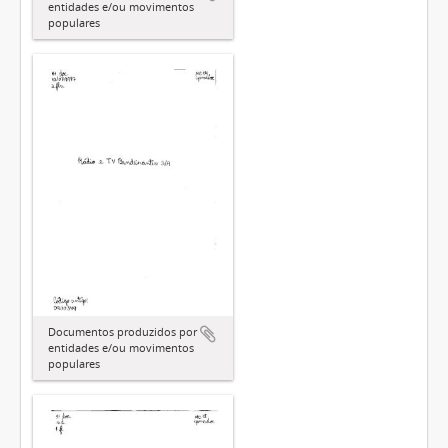
entidades e/ou movimentos
populares
Documentos produzidos por
entidades e/ou movimentos
populares