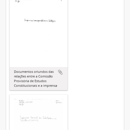
Documentos oriundos das
relações entre a Comissão
Provisória de Estudos
Constitucionais e a imprensa