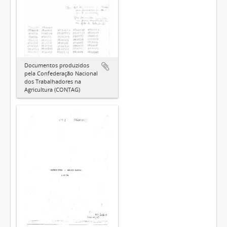
Documentos produzidos
pela Confederação Nacional
dos Trabalhadores na
Agricultura (CONTAG)