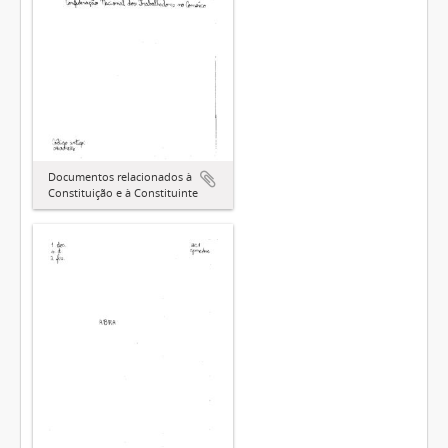
Documentos relacionados à
Constituição e à Constituinte