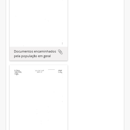
Documentos encaminhados
pela população em geral