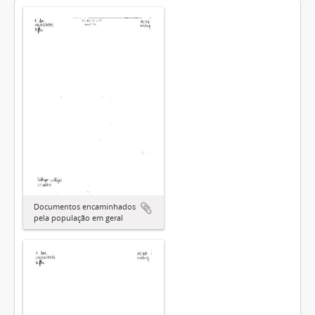
Documentos encaminhados
pela população em geral