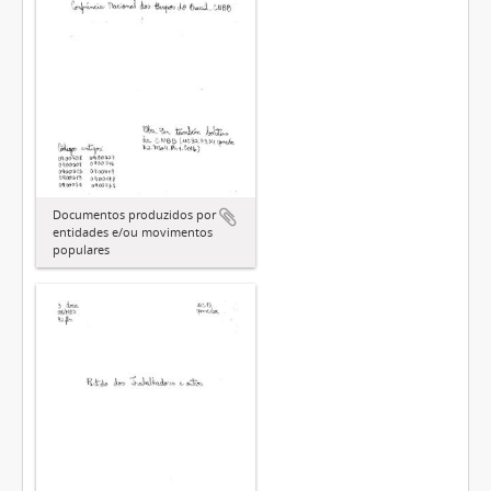
Documentos produzidos por
entidades e/ou movimentos
populares