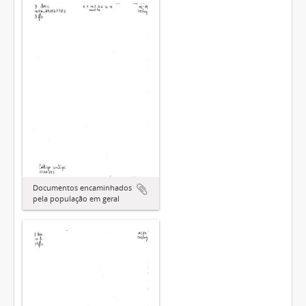
Documentos encaminhados
pela população em geral