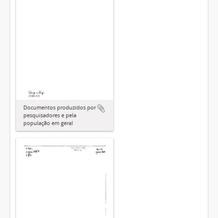
Documentos produzidos por
pesquisadores e pela
população em geral