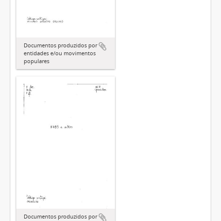
Documentos produzidos por
entidades e/ou movimentos
populares
Documentos produzidos por