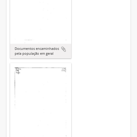
Documentos encaminhados
pela população em geral