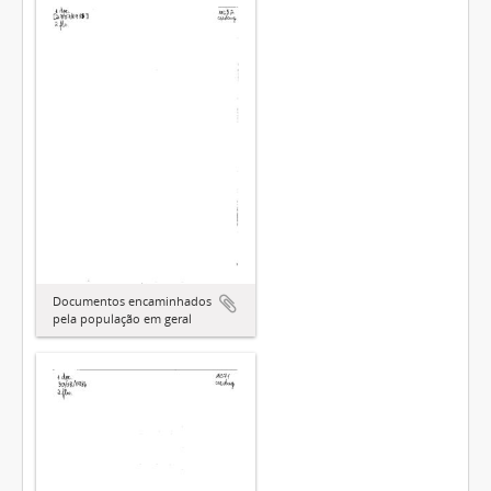
Documentos encaminhados
pela população em geral