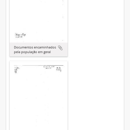
Documentos encaminhados
pela população em geral