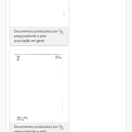
Documentos produzidos por
pesquisadores e pela
população em geral
Documentos produzidos por
pesquisadores e pela