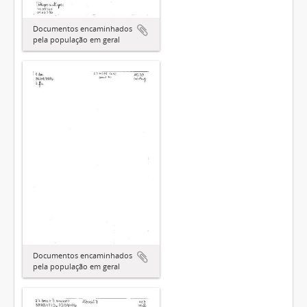
Documentos encaminhados
pela população em geral
Documentos encaminhados
pela população em geral