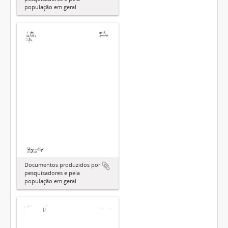
população em geral
Documentos produzidos por
pesquisadores e pela
população em geral