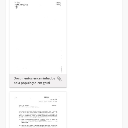
Documentos encaminhados
pela população em geral