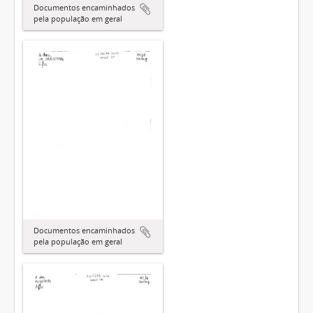
Documentos encaminhados
pela população em geral
Documentos encaminhados
pela população em geral