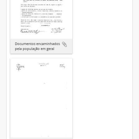
Documentos encaminhados
pela população em geral