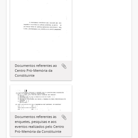
Documentos referentes ao
Centro Pró-Memória da
Constituinte
Documentos referentes às
enquetes, pesquisas e aos
eventos realizados pelo Centro
Pró-Memória da Constituinte