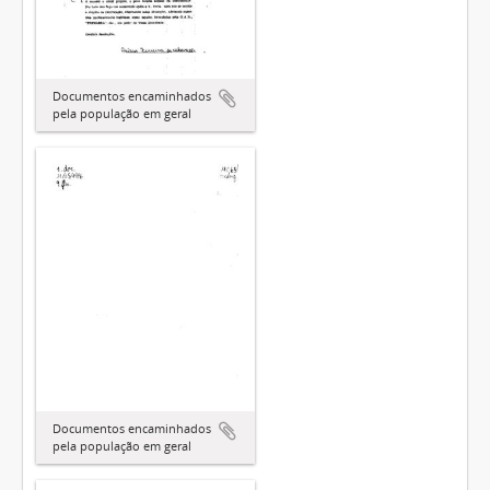
Documentos encaminhados
pela população em geral
Documentos encaminhados
pela população em geral