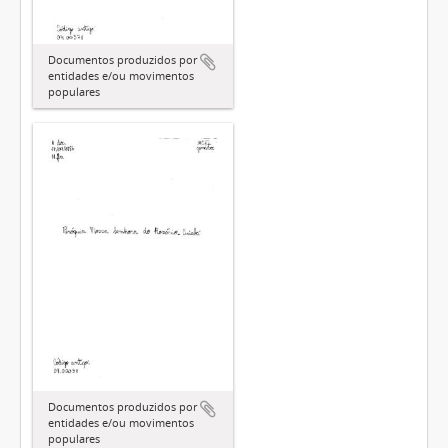
Documentos produzidos por
entidades e/ou movimentos
populares
Documentos produzidos por
entidades e/ou movimentos
populares