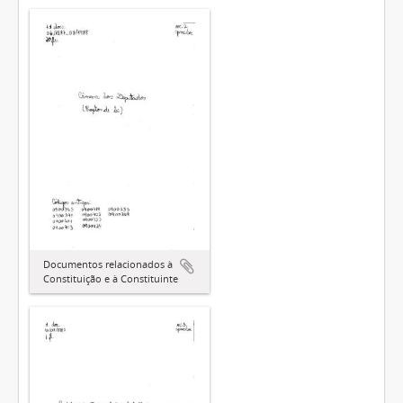
Documentos relacionados à
Constituição e à Constituinte