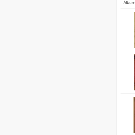
Álbum 