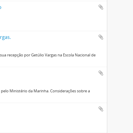
o
rgas.
sua recepção por Getúlio Vargas na Escola Nacional de
 pelo Ministério da Marinha. Considerações sobre a