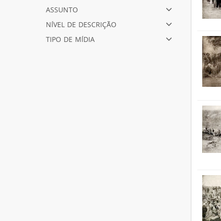
assunto
nível de descrição
tipo de mídia