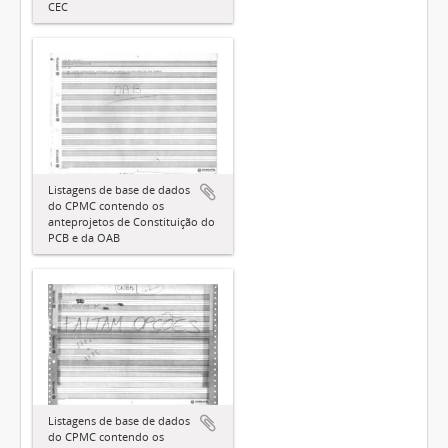
CEC
Listagens de base de dados
do CPMC contendo os
anteprojetos de Constituição do
PCB e da OAB
Listagens de base de dados
do CPMC contendo os