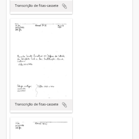
Transcrição de fitas-cassete
Transcrição de fitas-cassete