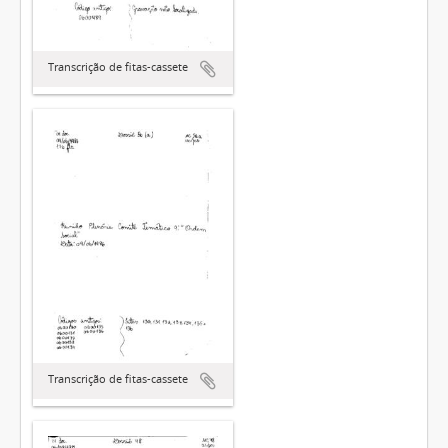
Transcrição de fitas-cassete
Transcrição de fitas-cassete