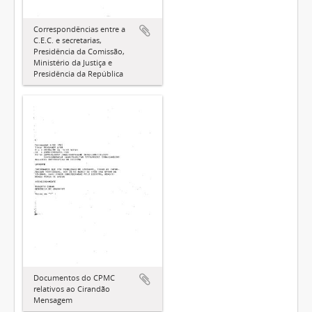
Correspondências entre a
C.E.C. e secretarias,
Presidência da Comissão,
Ministério da Justiça e
Presidência da República
Documentos do CPMC
relativos ao Cirandão
Mensagem