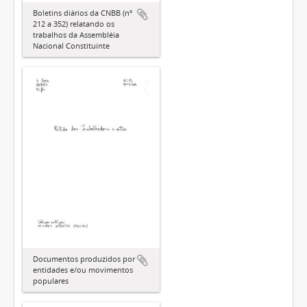
Boletins diários da CNBB (nº
212 a 352) relatando os
trabalhos da Assembléia
Nacional Constituinte
Documentos produzidos por
entidades e/ou movimentos
populares