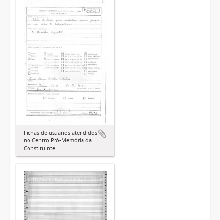
Fichas de usuários atendidos
no Centro Pró-Memória da
Constituinte