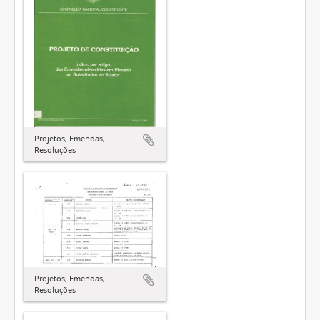
Projetos, Emendas,
Resoluções
Projetos, Emendas,
Resoluções