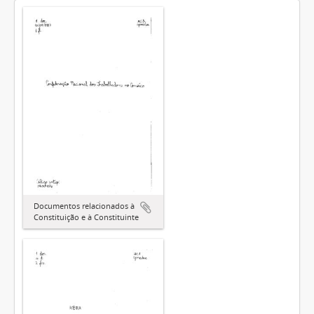
Documentos relacionados à
Constituição e à Constituinte