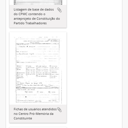
Listagem de base de dados
do CPMC contendo o
anteprojeto de Constituição do
Partido Trabalhadores
Fichas de usuários atendidos
no Centro Pró-Memória da
Constituinte