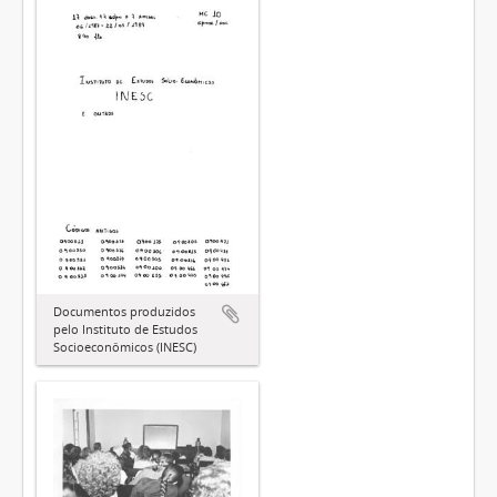
Documentos produzidos
pelo Instituto de Estudos
Socioeconômicos (INESC)