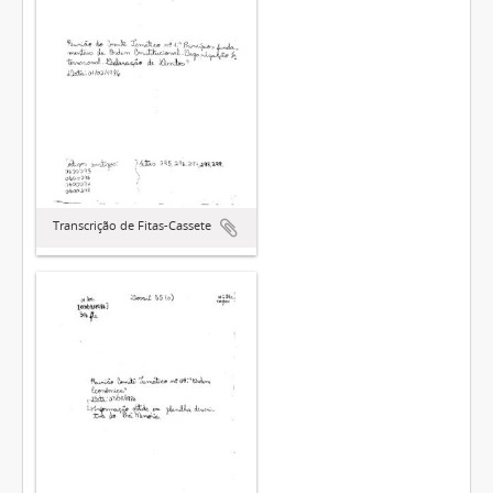
Transcrição de Fitas-Cassete