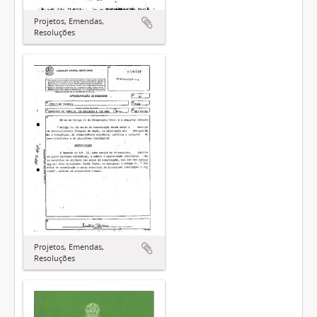
Projetos, Emendas,
Resoluções
Projetos, Emendas,
Resoluções