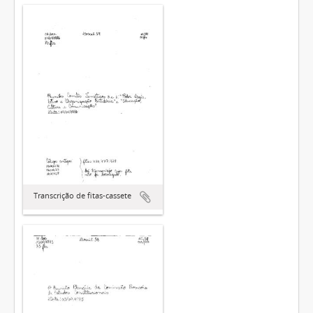
Transcrição de fitas-cassete