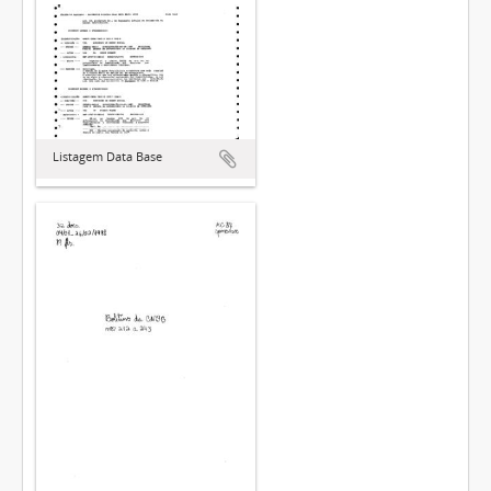
Listagem Data Base