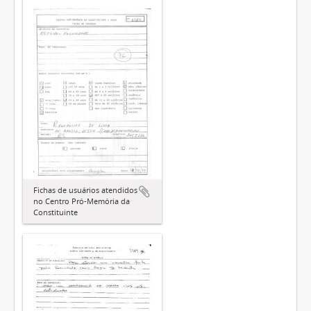
Fichas de usuários atendidos
no Centro Pró-Memória da
Constituinte