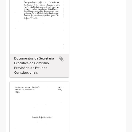
Documentos da Secretaria
Executiva da Comissão
Provisória de Estudos
Constitucionais