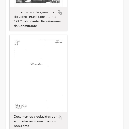
Fotografias do lançamento
do vídeo “Brasil Constituinte
1987” pelo Centro Pró-Memória
da Constituinte
Documentos produzidos por
entidades e/ou movimentos
populares