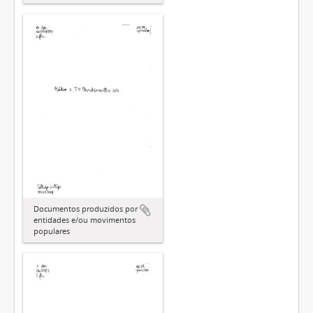
Documentos produzidos por
entidades e/ou movimentos
populares