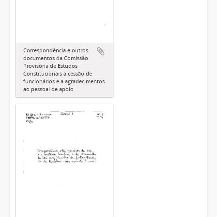
Correspondência e outros
documentos da Comissão
Provisória de Estudos
Constitucionais à cessão de
funcionários e a agradecimentos
ao pessoal de apoio