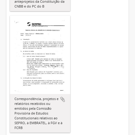
anteprojetos da Constituição da
CNBB e do PC do B
Correspondência, projetos e
relatórios recebidos ou
emitidos pela Comissão
Provisória de Estudos
Constitucionais relativos ao
SEPRO, à EMBRATEL, à FGV e à
FCRB