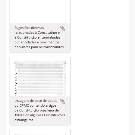
Sugestões diversas
relacionadas à Constituinte e
à Constituição encaminhadas
por entidades e movimentos
populares para os constituintes.
Listagens de base de dados
do CPMC contendo artigos
da Constituição brasileira de
1969 e de algumas Constituições
estrangeiras