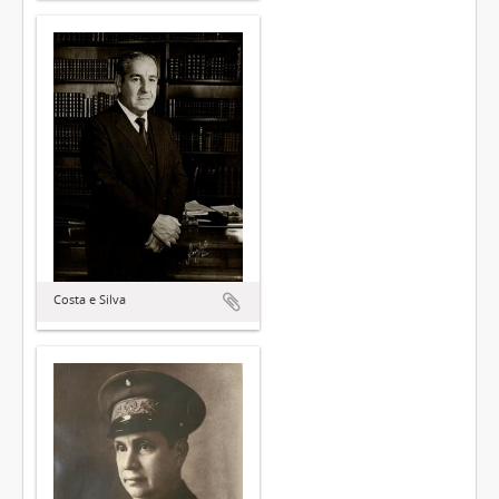
Costa e Silva