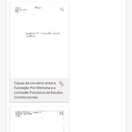
Cópias de convênio entre a
Fundação Pró-Memória e a
Comissão Provisória de Estudos
Constitucionais