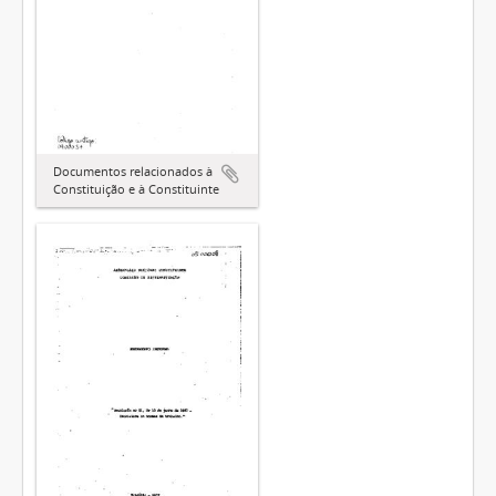
Documentos relacionados à
Constituição e à Constituinte