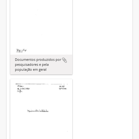
Documentos produzidos por
pesquisadores e pela
população em geral