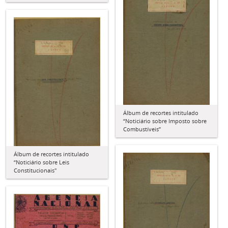
Álbum de recortes intitulado
“Noticiário sobre Imposto sobre
Combustíveis”
Álbum de recortes intitulado
“Noticiário sobre Leis
Constitucionais"