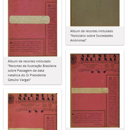
Álbum de recortes intitulado
“Notíciário sobre Sociedades
Anônimas”
Álbum de recortes intitulado
“Recortes da Ilustração Brasileira
sobre Passagem da data
natalícia do Sr Presidente
Getúlio Vargas”