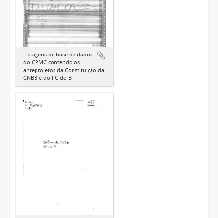
Listagens de base de dados
do CPMC contendo os
anteprojetos da Constituição da
CNBB e do PC do B