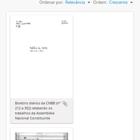
Ordenar por:
Relevância
Ordem:
Crescente
Boletins diários da CNBB (nº
212 a 352) relatando os
trabalhos da Assembléia
Nacional Constituinte