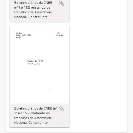
Boletins diários da CNBB
(nº1 a 113) relatando os
trabalhos da Assembléia
Nacional Constituinte
Boletins diários da CNBB (nº
114 a 155) relatando os
trabalhos da Assembléia
Nacional Constituinte.